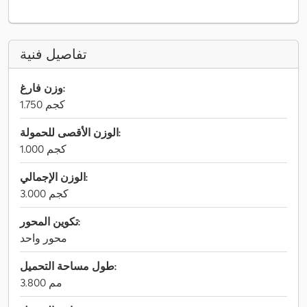
تفاصيل فنية
وزن فارغ:
1.750 كجم
الوزن الأقصى للحمولة:
1.000 كجم
الوزن الإجمالي:
3.000 كجم
تكوين المحور:
محور واحد
طول مساحة التحميل:
3.800 مم