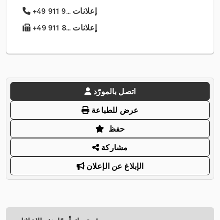
+49 911 9... إعلانات
+49 911 8... إعلانات
اتصل بالمورّد
عرض للطباعة
حفظ
مشاركة
الإبلاغ عن الإعلان