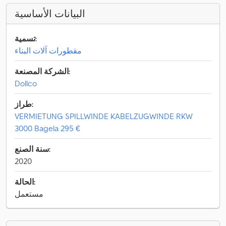
البيانات الأساسية
تسمية:
مقطورات آلات البناء
الشركة المصنعة:
Dollco
طراز:
VERMIETUNG SPILLWINDE KABELZUGWINDE RKW
3000 Bagela 295 €
سنة الصنع:
2020
الحالة:
مستعمل