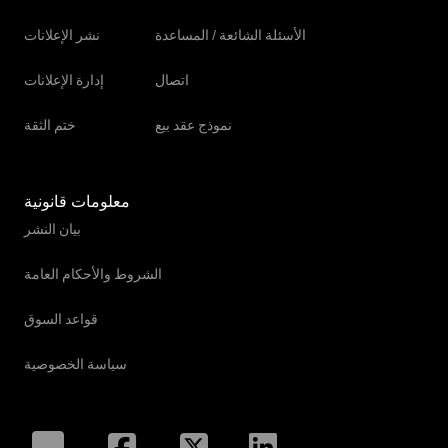
الأسئلة الشائعة / المساعدة
نشر الإعلانات
اتصال
إدارة الإعلانات
نموذج عقد بيع
ختم الثقة
معلومات قانونية
بيان النشر
الشروط والأحكام العامة
قواعد السوق
سياسة الخصوصية