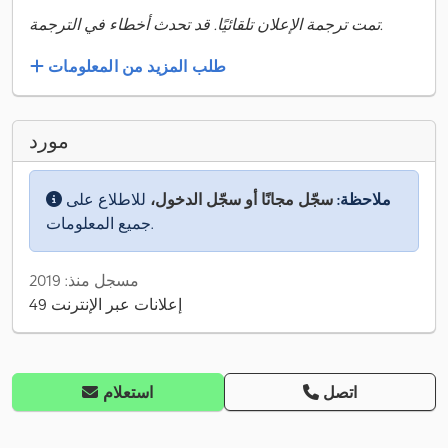
تمت ترجمة الإعلان تلقائيًا. قد تحدث أخطاء في الترجمة.
طلب المزيد من المعلومات
مورد
ملاحظة:
سجّل مجانًا أو سجّل الدخول،
للاطلاع على
جميع المعلومات.
مسجل منذ: 2019
49 إعلانات عبر الإنترنت
اتصل
استعلام