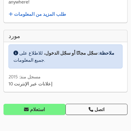
anywhere!
طلب المزيد من المعلومات
مورد
ملاحظة:
سجّل مجانًا أو سجّل الدخول،
للاطلاع على
جميع المعلومات.
مسجل منذ: 2015
10 إعلانات عبر الإنترنت
اتصل
استعلام