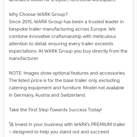
Why Choose WARK Group?
Since 2015, WARK Group has been a trusted leader in
bespoke trailer manufacturing across Europe. We
combine innovative craftsmanship with meticulous
attention to detail, ensuring every trailer exceeds
expectations. At WARK Group you buy directly from the
manufacturer.
NOTE: Images show optional features and accessories.
The listed price is for the base trailer only, excluding
catering equipment and furniture. Model not available
in Germany, Austria and Switzerland.
Take the First Step Towards Success Today!
🚀 Invest in your business with WARK's PREMIUM trailer
– designed to help you stand out and succeed