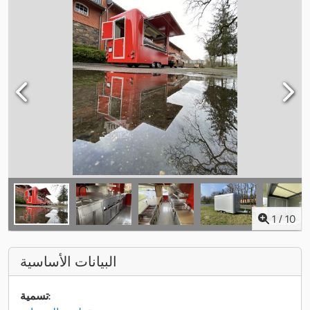
1
/
10
البيانات الأساسية
تسمية: