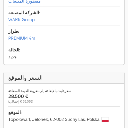
مقطورة المبيعات
الشركة المصنعة:
WARK Group
طراز:
PREMIUM 4m
الحالة:
جديد
السعر والموقع
سعر ثابت بالإضافة إلى ضريبة القيمة المضافة
‏28.500 €
(‏35.055 € إجمالي)
الموقع:
Topolowa 1, Jelonek, 62-002 Suchy Las, Polska