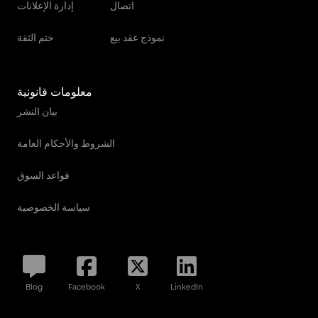
اتصال
إدارة الإعلانات
نموذج عقد بيع
ختم الثقة
معلومات قانونية
بيان النشر
الشروط والأحكام العامة
قواعد السوق
سياسة الخصوصية
Blog
Facebook
X
LinkedIn