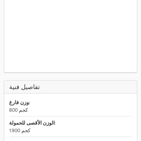
تفاصيل فنية
وزن فارغ:
800 كجم
الوزن الأقصى للحمولة:
1.900 كجم