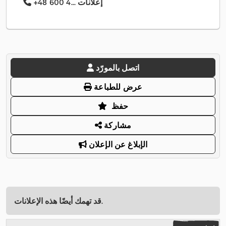
+48 600 4... إعلانات
اتصل بالمورّد
عرض للطباعة
حفظ
مشاركة
الإبلاغ عن الإعلان
قد تهمك أيضًا هذه الإعلانات.