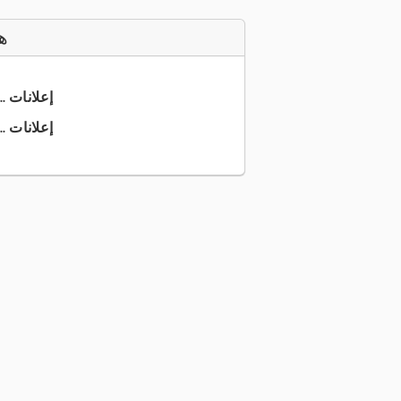
ه
+49 6136 ... إعلانات
+49 6136 ... إعلانات