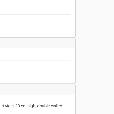
et steel, 40 cm high, double-walled