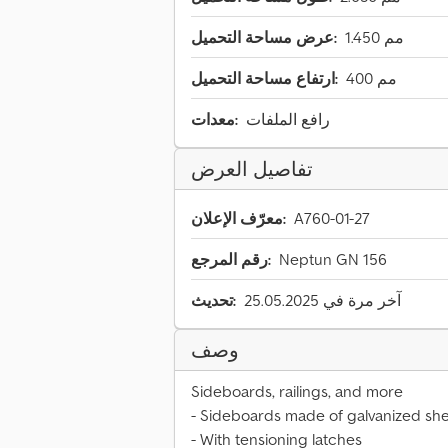
1.450 مم
عرض مساحة التحميل:
400 مم
ارتفاع مساحة التحميل:
رافع الملفات
معدات:
تفاصيل العرض
A760-01-27
معرّف الإعلان:
Neptun GN 156
رقم المرجع:
آخر مرة في 25.05.2025
تحديث:
وصف
Sideboards, railings, and more
- Sideboards made of galvanized she
- With tensioning latches