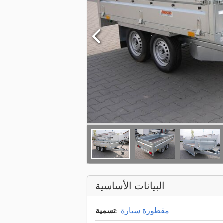
البيانات الأساسية
مقطورة سيارة
تسمية: