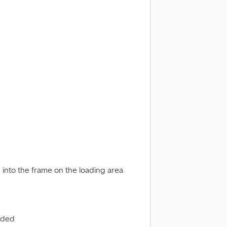
 into the frame on the loading area
luded