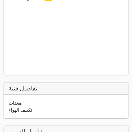
تفاصيل فنية
معدات:
تكييف الهواء
تفاصيل العرض