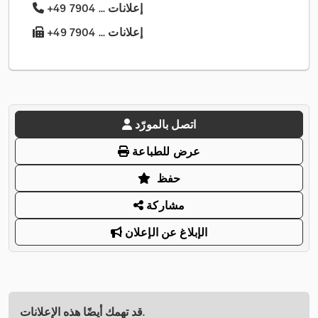
+49 7904 ... إعلانات
+49 7904 ... إعلانات
اتصل بالمورّد
عرض للطباعة
حفظ
مشاركة
الإبلاغ عن الإعلان
قد تهمك أيضًا هذه الإعلانات.