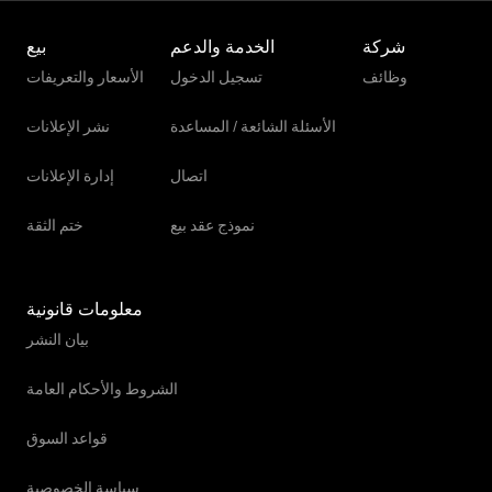
شركة
الخدمة والدعم
بيع
وظائف
تسجيل الدخول
الأسعار والتعريفات
الأسئلة الشائعة / المساعدة
نشر الإعلانات
اتصال
إدارة الإعلانات
نموذج عقد بيع
ختم الثقة
معلومات قانونية
بيان النشر
الشروط والأحكام العامة
قواعد السوق
سياسة الخصوصية