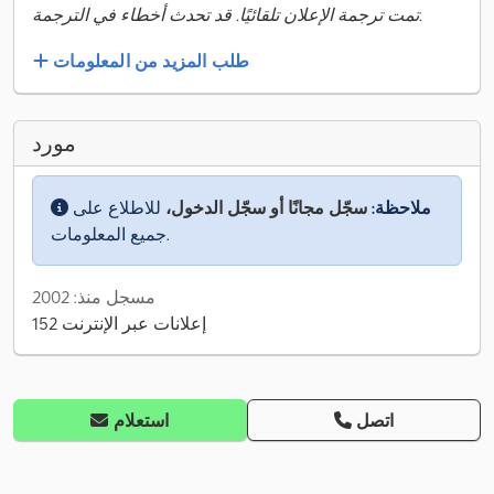
تمت ترجمة الإعلان تلقائيًا. قد تحدث أخطاء في الترجمة.
طلب المزيد من المعلومات
مورد
ملاحظة:
سجّل مجانًا أو سجّل الدخول،
للاطلاع على
جميع المعلومات.
مسجل منذ: 2002
152 إعلانات عبر الإنترنت
اتصل
استعلام