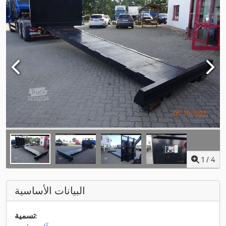
1
/
4
البيانات الأساسية
تسمية: