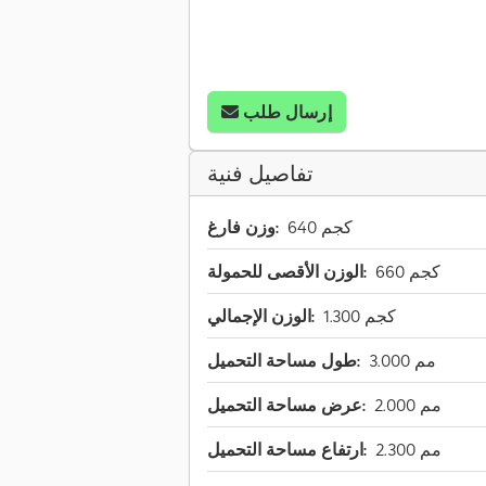
إرسال طلب
تفاصيل فنية
640 كجم
وزن فارغ:
660 كجم
الوزن الأقصى للحمولة:
1.300 كجم
الوزن الإجمالي:
3.000 مم
طول مساحة التحميل:
2.000 مم
عرض مساحة التحميل:
2.300 مم
ارتفاع مساحة التحميل: