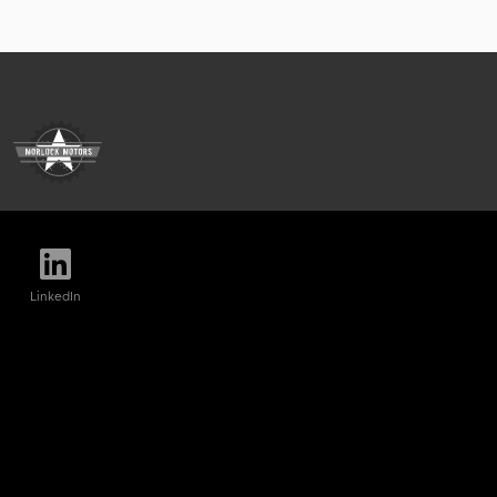
LinkedIn