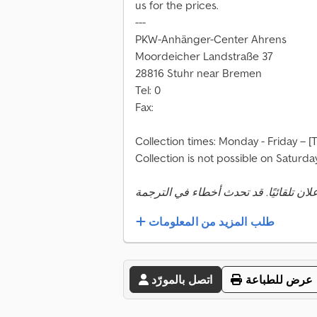
us for the prices.
---
PKW-Anhänger-Center Ahrens
Moordeicher Landstraße 37
28816 Stuhr near Bremen
Tel: 0
Fax:
Collection times: Monday - Friday – [
Collection is not possible on Saturda
طلب المزيد من المعلومات
عرض للطباعة
اتصل بالمورّد