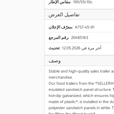
195/55r10c
مقاس الإطار:
تفاصيل العرض
A757-45-91
معرّف الإعلان:
20485163
رقم المرجع:
آخر مرة في 12.05.2026
تحديث:
وصف
Stable and high-quality sales trailer a
merchandise.
Our food trailers from the *SELLERH
insulated sandwich panel structure. 
hot-dip galvanized, which ensures high
made of plastic*, is installed in the
polyester sandwich panels in white. T
for lifting the *food truck*.