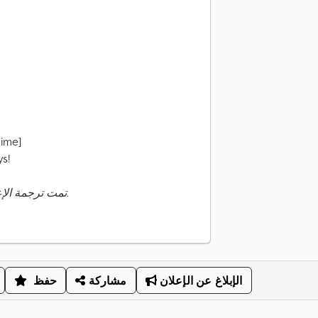
Time]
ys!
تمت ترجمة الإعلان تلقائيًا. قد تحدث أخطاء في الترجمة.
الإبلاغ عن الإعلان
مشاركة
حفظ