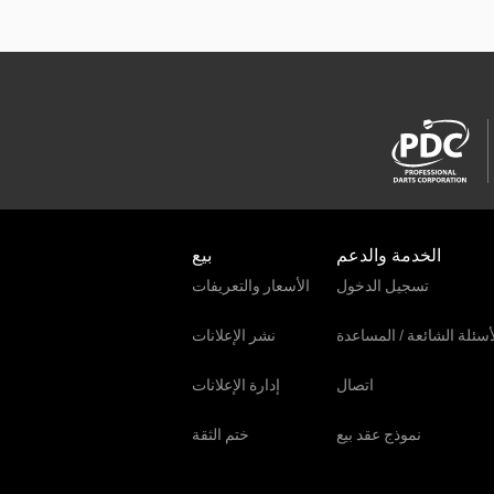
الخدمة والدعم
بيع
تسجيل الدخول
الأسعار والتعريفات
أسئلة الشائعة / المساعدة
نشر الإعلانات
اتصال
إدارة الإعلانات
نموذج عقد بيع
ختم الثقة