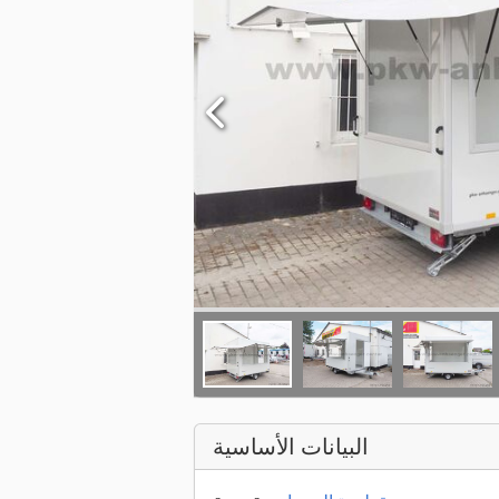
البيانات الأساسية