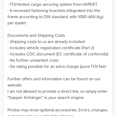
- TÜV-tested cargo securing system from HAPERT
- 6 recessed fastening brackets integrated into the
frame according to DIN standard, with 1000 dAN (kg)
per eyelet
Documents and Shipping Costs
- Shipping costs to us are already included
- Includes vehicle registration certificate (Part 2)
- Includes COC document (EC certificate of conformity)
- No further unwanted costs
- De-rating possible for an extra charge (pure TÜV fee)
Further offers and information can be found on our
website.
I am not allowed to provide a direct link, so simply enter
"Dapper Anhänger" in your search engine.
Photos may show optional accessories. Errors, changes,