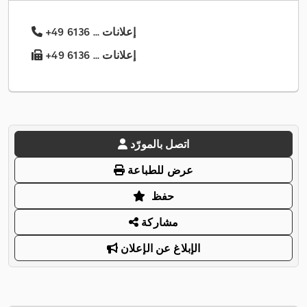
+49 6136 ... إعلانات
+49 6136 ... إعلانات
اتصل بالمورّد
عرض للطباعة
حفظ
مشاركة
الإبلاغ عن الإعلان