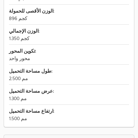
الوزن الأقصى للحمولة:
896 كجم
الوزن الإجمالي:
1.350 كجم
تكوين المحور:
محور واحد
طول مساحة التحميل:
2.500 مم
عرض مساحة التحميل:
1.300 مم
ارتفاع مساحة التحميل:
1.500 مم