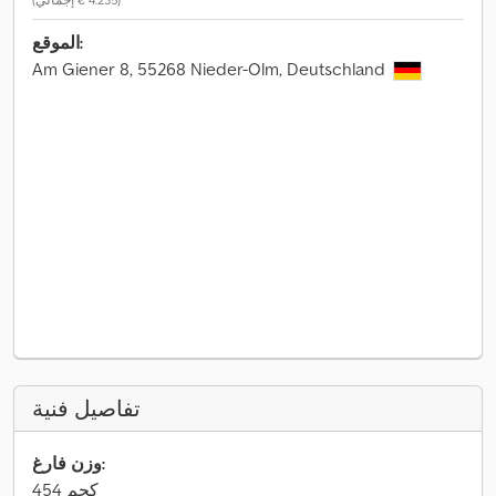
الموقع:
Am Giener 8, 55268 Nieder-Olm, Deutschland
تفاصيل فنية
وزن فارغ:
454 كجم