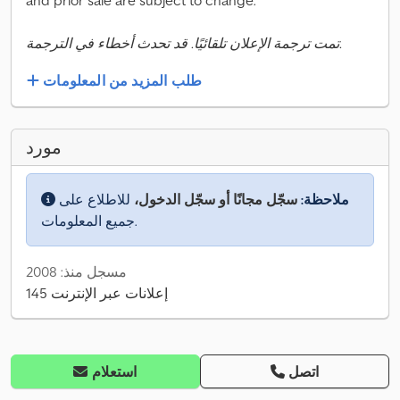
and prior sale are subject to change.
تمت ترجمة الإعلان تلقائيًا. قد تحدث أخطاء في الترجمة.
طلب المزيد من المعلومات
مورد
ملاحظة:
سجّل مجانًا أو سجّل الدخول،
للاطلاع على
جميع المعلومات.
مسجل منذ: 2008
145 إعلانات عبر الإنترنت
اتصل
استعلام