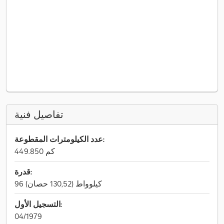
تفاصيل فنية
عدد الكيلومترات المقطوعة:
449.850 كم
قدرة:
96 كيلوواط (130,52 حصان)
التسجيل الأول:
04/1979