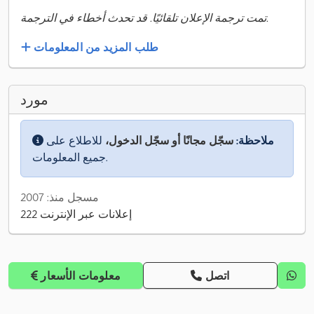
تمت ترجمة الإعلان تلقائيًا. قد تحدث أخطاء في الترجمة.
طلب المزيد من المعلومات
مورد
ملاحظة:
سجّل مجانًا أو سجّل الدخول،
للاطلاع على
جميع المعلومات.
مسجل منذ: 2007
222 إعلانات عبر الإنترنت
اتصل
معلومات الأسعار