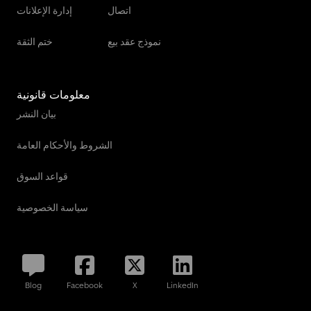
اتصال
إدارة الإعلانات
نموذج عقد بيع
ختم الثقة
معلومات قانونية
بيان النشر
الشروط والأحكام العامة
قواعد السوق
سياسة الخصوصية
Blog
Facebook
X
LinkedIn