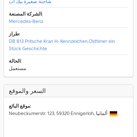
شاحنة صغيرة بيك أب
الشركة المصنعة:
Mercedes-Benz
طراز:
DB 813 Pritsche Kran H- Kennzeichen,Oldtimer ein
Stück Geschichte
الحالة:
مستعمل
السعر والموقع
موقع البائع:
Neubeckumerstr. 123, 59320 Ennigerloh, ألمانيا