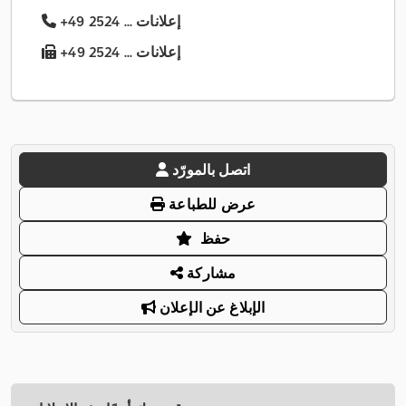
+49 2524 ... إعلانات
+49 2524 ... إعلانات
اتصل بالمورّد
عرض للطباعة
حفظ
مشاركة
الإبلاغ عن الإعلان