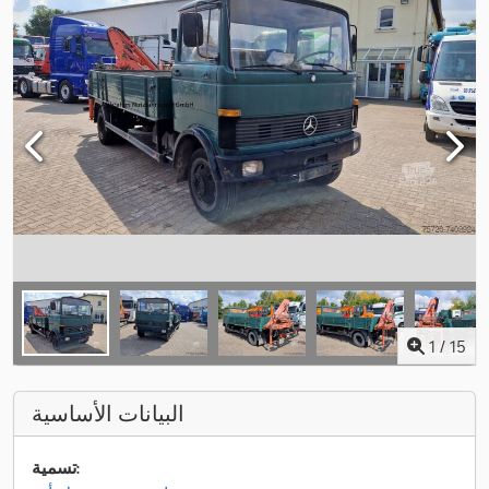
1
/
15
البيانات الأساسية
تسمية: