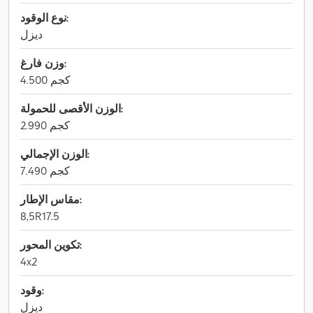
نوع الوقود:
ديزل
وزن فارغ:
4.500 كجم
الوزن الأقصى للحمولة:
2.990 كجم
الوزن الإجمالي:
7.490 كجم
مقاس الإطار:
8,5R17.5
تكوين المحور:
4x2
وقود:
ديزل