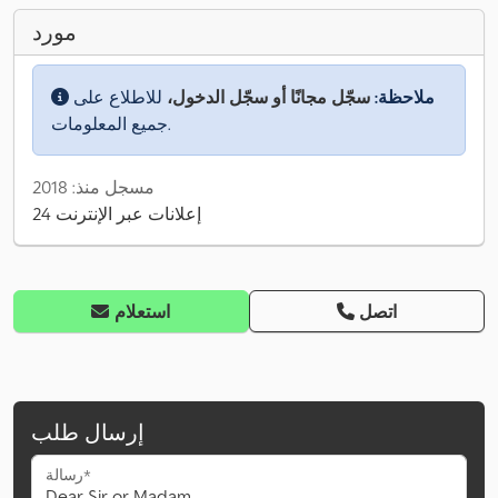
مورد
ملاحظة:
سجّل مجانًا أو سجّل الدخول،
للاطلاع على
جميع المعلومات.
مسجل منذ: 2018
24 إعلانات عبر الإنترنت
اتصل
استعلام
إرسال طلب
رسالة*