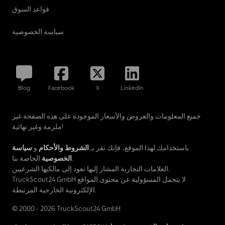
قواعد السوق
سياسة الخصوصية
Blog
Facebook
X
LinkedIn
جميع المعلومات والعروض والأسعار الموجودة على هذه الصفحة غير
ملزمة وغير نهائية!
باستخدامك لهذا الموقع، فإنك تقر بـ
الشروط والأحكام
و
سياسة
الخاصة بنا.
الخصوصية
العلامات التجارية المشار إليها تعود إلى مالكيها الشرعيين.
TruckScout24 GmbH لا يتحمل المسؤولية عن محتوى المواقع
الإلكترونية الخارجية المرتبطة.
© 2000 - 2026 TruckScout24 GmbH