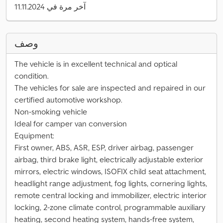
آخر مرة في 11.11.2024
وصف
The vehicle is in excellent technical and optical
condition.
The vehicles for sale are inspected and repaired in our
certified automotive workshop.
Non-smoking vehicle
Ideal for camper van conversion
Equipment:
First owner, ABS, ASR, ESP, driver airbag, passenger
airbag, third brake light, electrically adjustable exterior
mirrors, electric windows, ISOFIX child seat attachment,
headlight range adjustment, fog lights, cornering lights,
remote central locking and immobilizer, electric interior
locking, 2-zone climate control, programmable auxiliary
heating, second heating system, hands-free system,