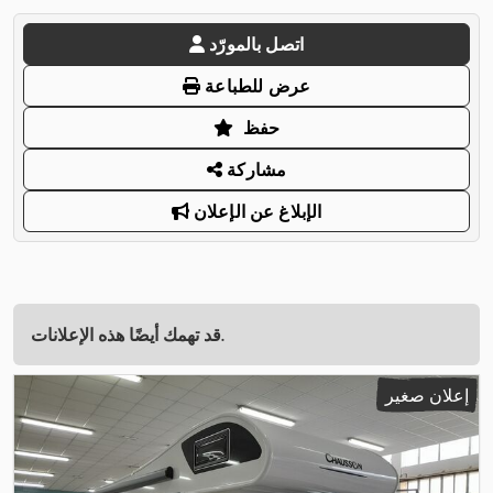
اتصل بالمورّد
عرض للطباعة
حفظ
مشاركة
الإبلاغ عن الإعلان
قد تهمك أيضًا هذه الإعلانات.
إعلان صغير