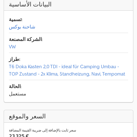
البيانات الأساسية
تسمية:
شاحنة بوكس
الشركة المصنعة:
VW
طراز:
T6 Doka Kasten 2,0 TDI - ideal für Camping Umbau -
TOP Zustand - 2x Klima, Standheizung, Navi, Tempomat
الحالة:
مستعمل
السعر والموقع
سعر ثابت بالإضافة إلى ضريبة القيمة المضافة
‏23.325 €