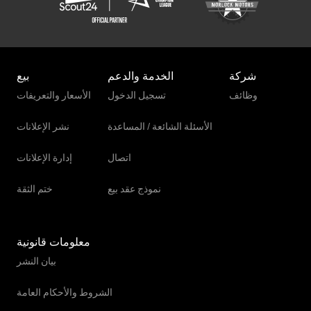
شركة
الخدمة والدعم
بيع
وظائف
تسجيل الدخول
الأسعار والتعريفات
الأسئلة الشائعة / المساعدة
نشر الإعلانات
اتصال
إدارة الإعلانات
نموذج عقد بيع
ختم الثقة
معلومات قانونية
بيان النشر
الشروط والأحكام العامة