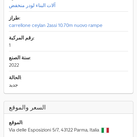
آلات البناء لودر منخفض
طراز:
carrellone ceylan 2assi 10.70m nuovo rampe
رقم المركبة:
1
سنة الصنع:
2022
الحالة:
جديد
السعر والموقع
الموقع:
Via delle Esposizioni 5/7, 43122 Parma, Italia