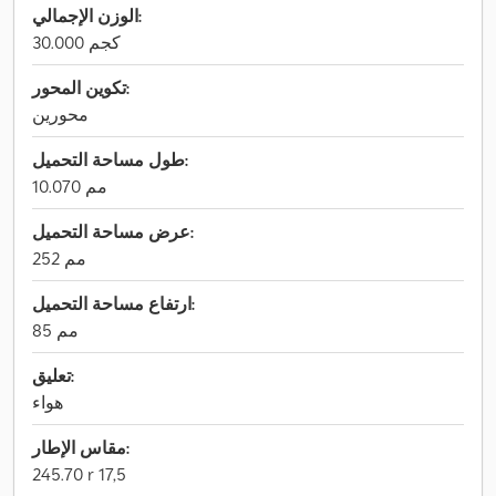
الوزن الإجمالي:
30.000 كجم
تكوين المحور:
محورين
طول مساحة التحميل:
10.070 مم
عرض مساحة التحميل:
252 مم
ارتفاع مساحة التحميل:
85 مم
تعليق:
هواء
مقاس الإطار:
245.70 r 17,5