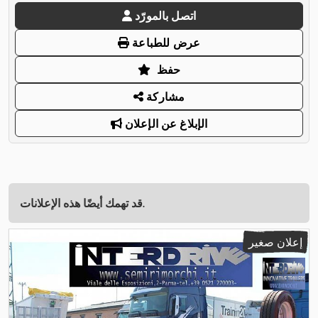
اتصل بالمورّد
عرض للطباعة
حفظ
مشاركة
الإبلاغ عن الإعلان
قد تهمك أيضًا هذه الإعلانات.
إعلان صغير