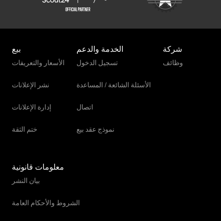
شركة
الخدمة والدعم
بيع
وظائف
تسجيل الدخول
الأسعار والتعريفات
الأسئلة الشائعة / المساعدة
نشر الإعلانات
اتصال
إدارة الإعلانات
نموذج عقد بيع
ختم الثقة
معلومات قانونية
بيان النشر
الشروط والأحكام العامة