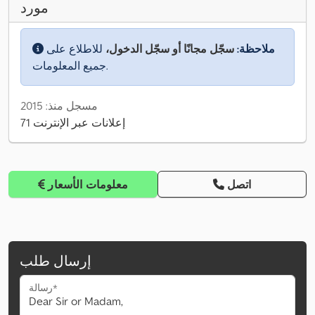
مورد
ملاحظة:
سجّل مجانًا أو سجّل الدخول،
للاطلاع على
جميع المعلومات.
مسجل منذ: 2015
71 إعلانات عبر الإنترنت
اتصل
معلومات الأسعار
إرسال طلب
رسالة*