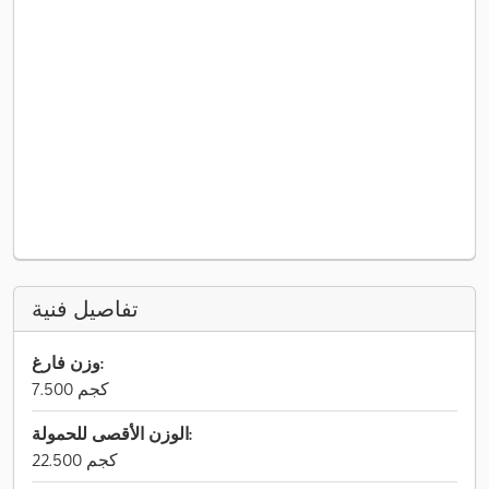
تفاصيل فنية
وزن فارغ:
7.500 كجم
الوزن الأقصى للحمولة:
22.500 كجم