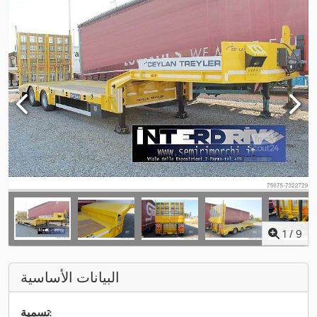
1
/
9
البيانات الأساسية
تسمية: