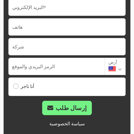
البريد الإلكتروني*
هاتف
شركة
أرض
الرمز البريدي والموقع
أنا تاجر
إرسال طلب
سياسة الخصوصية