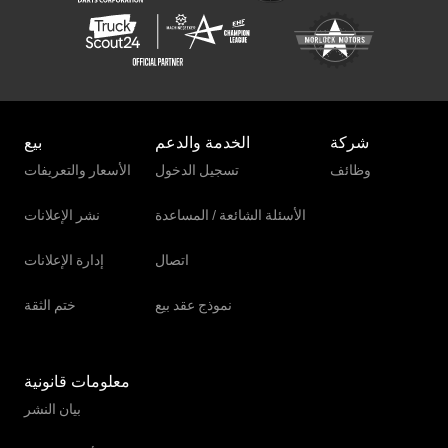
شركة
الخدمة والدعم
بيع
وظائف
تسجيل الدخول
الأسعار والتعريفات
الأسئلة الشائعة / المساعدة
نشر الإعلانات
اتصال
إدارة الإعلانات
نموذج عقد بيع
ختم الثقة
معلومات قانونية
بيان النشر