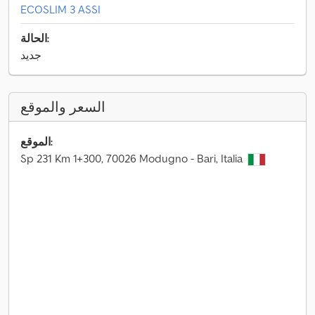
ECOSLIM 3 ASSI
الحالة:
جديد
السعر والموقع
الموقع:
Sp 231 Km 1+300, 70026 Modugno - Bari, Italia