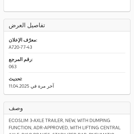
تفاصيل العرض
معرّف الإعلان:
A720-77-43
رقم المرجع:
063
تحديث:
آخر مرة في 11.04.2025
وصف
ECOSLIM 3-AXLE TRAILER, NEW, WITH DUMPING
FUNCTION, ADR-APPROVED, WITH LIFTING CENTRAL