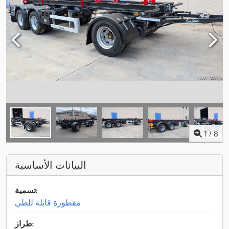
1
/
8
البيانات الأساسية
تسمية:
مقطورة قابلة للطي
طراز: