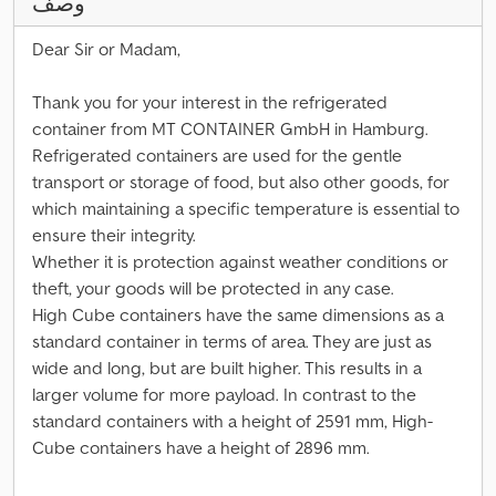
وصف
Dear Sir or Madam,
Thank you for your interest in the refrigerated
container from MT CONTAINER GmbH in Hamburg.
Refrigerated containers are used for the gentle
transport or storage of food, but also other goods, for
which maintaining a specific temperature is essential to
ensure their integrity.
Whether it is protection against weather conditions or
theft, your goods will be protected in any case.
High Cube containers have the same dimensions as a
standard container in terms of area. They are just as
wide and long, but are built higher. This results in a
larger volume for more payload. In contrast to the
standard containers with a height of 2591 mm, High-
Cube containers have a height of 2896 mm.