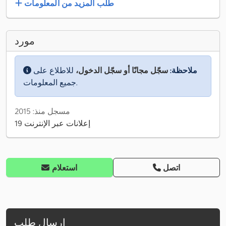
طلب المزيد من المعلومات
مورد
ملاحظة:
سجّل مجانًا أو سجّل الدخول،
للاطلاع على
جميع المعلومات.
مسجل منذ: 2015
19 إعلانات عبر الإنترنت
اتصل
استعلام
إرسال طلب