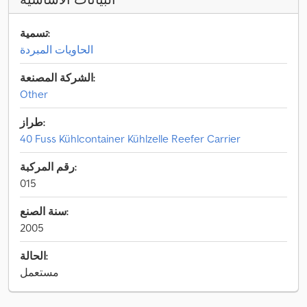
تسمية:
الحاويات المبردة
الشركة المصنعة:
Other
طراز:
40 Fuss Kühlcontainer Kühlzelle Reefer Carrier
رقم المركبة:
015
سنة الصنع:
2005
الحالة:
مستعمل