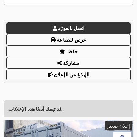
اتصل بالمورّد
عرض للطباعة
حفظ
مشاركة
الإبلاغ عن الإعلان
قد تهمك أيضًا هذه الإعلانات.
إعلان صغير