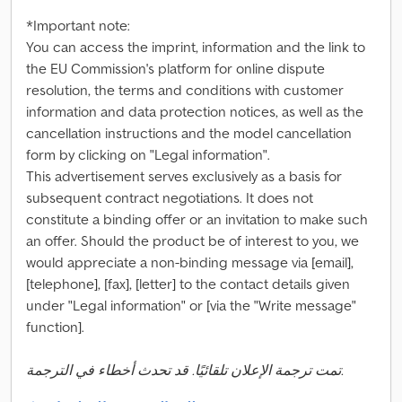
*Important note:
You can access the imprint, information and the link to
the EU Commission's platform for online dispute
resolution, the terms and conditions with customer
information and data protection notices, as well as the
cancellation instructions and the model cancellation
form by clicking on "Legal information".
This advertisement serves exclusively as a basis for
subsequent contract negotiations. It does not
constitute a binding offer or an invitation to make such
an offer. Should the product be of interest to you, we
would appreciate a non-binding message via [email],
[telephone], [fax], [letter] to the contact details given
under "Legal information" or [via the "Write message"
function].
تمت ترجمة الإعلان تلقائيًا. قد تحدث أخطاء في الترجمة.