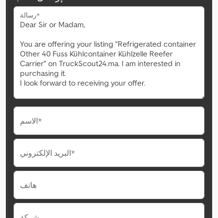
رسالة*
الاسم*
البريد الإلكتروني*
هاتف
شركة