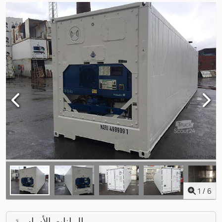
1
/
6
البيانات الأساسية