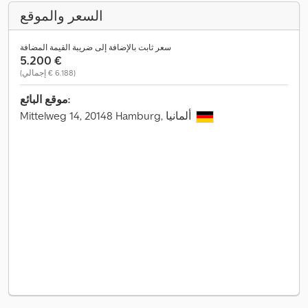
السعر والموقع
سعر ثابت بالإضافة إلى ضريبة القيمة المضافة
‏5.200 €
(‏6.188 € إجمالي)
موقع البائع:
Mittelweg 14, 20148 Hamburg, ألمانيا