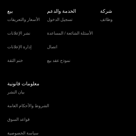
شركة
الخدمة والدعم
بيع
وظائف
تسجيل الدخول
الأسعار والتعريفات
الأسئلة الشائعة / المساعدة
نشر الإعلانات
اتصال
إدارة الإعلانات
نموذج عقد بيع
ختم الثقة
معلومات قانونية
بيان النشر
الشروط والأحكام العامة
قواعد السوق
سياسة الخصوصية