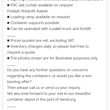
■ PVC slat curtain available on request
Dodpjh Hnbpofx Aayekr
■ Loading ramp available on request
■ Container supports possible
■ Can be operated with a pallet truck and forklift
_____
■ Prices quoted are net, excluding VAT.
■ Inventory changes daily, so please feel free to
request a quote.
■ The photos shown are for illustrative purposes only.
_____
Do you have any further questions or concerns
regarding the containers, or would you like a non-
binding offer?
Then please call us or send us your inquiry.
We also look forward to your visit to our beautiful
container depot in the port of Hamburg.
_____