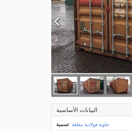
البيانات الأساسية
حاوية فولاذية مغلقة
تسمية: