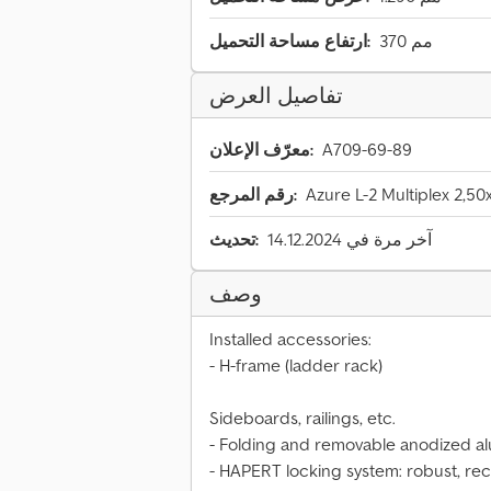
370 مم
ارتفاع مساحة التحميل:
تفاصيل العرض
A709-69-89
معرّف الإعلان:
Azure L-2 Multiplex 2,5
رقم المرجع:
آخر مرة في 14.12.2024
تحديث:
وصف
Installed accessories:
- H-frame (ladder rack)
Sideboards, railings, etc.
- Folding and removable anodized a
- HAPERT locking system: robust, re