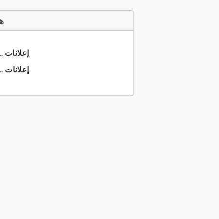
ه
+49 6136 ... إعلانات
+49 6136 ... إعلانات