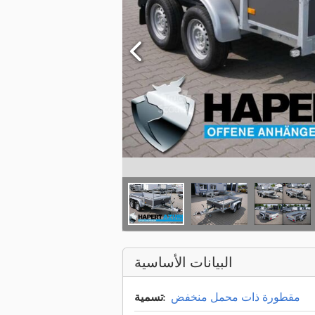
البيانات الأساسية
مقطورة ذات محمل منخفض
تسمية: