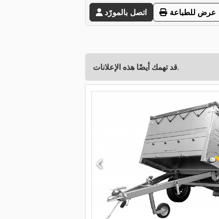
عرض للطباعة
اتصل بالمورّد
قد تهمك أيضًا هذه الإعلانات.