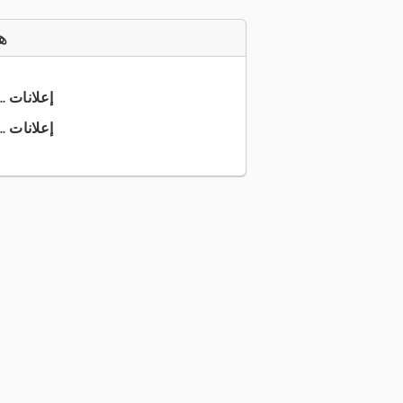
ه
+49 6136 ... إعلانات
+49 6136 ... إعلانات