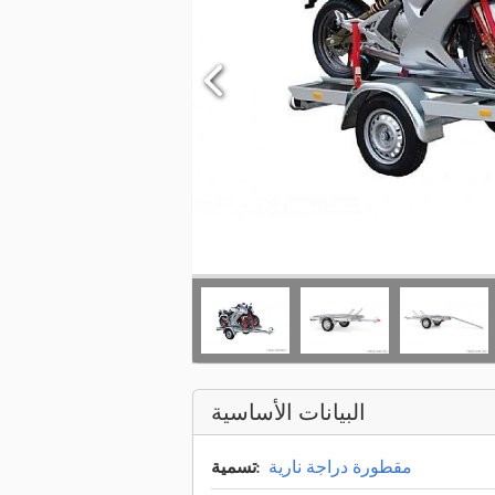
البيانات الأساسية
مقطورة دراجة نارية
تسمية: