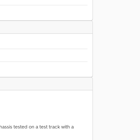
assis tested on a test track with a