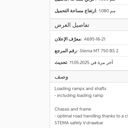
1.080 مم
ارتفاع مساحة التحميل:
تفاصيل العرض
A695-16-21
معرّف الإعلان:
Stema MT 750 BS 2
رقم المرجع:
آخر مرة في 11.05.2025
تحديث:
وصف
Loading ramps and shafts
- including loading ramp
Chassis and frame
- optimal road handling thanks to a ch
STEMA safety V-drawbar