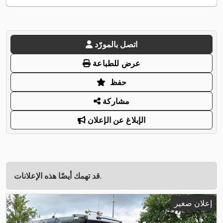
اتصل بالمورّد
عرض للطباعة
حفظ
مشاركة
الإبلاغ عن الإعلان
قد تهمك أيضًا هذه الإعلانات.
إعلان صغير