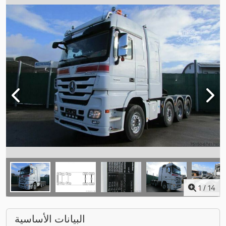
1
/
14
البيانات الأساسية