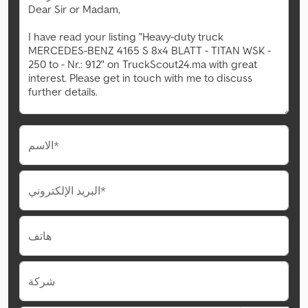
الاسم*
البريد الإلكتروني*
هاتف
شركة