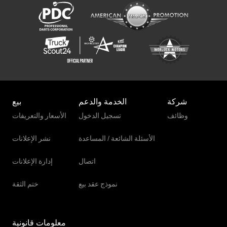
شركة
الخدمة والدعم
بيع
وظائف
تسجيل الدخول
الأسعار والتعريفات
الأسئلة الشائعة / المساعدة
نشر الإعلانات
اتصال
إدارة الإعلانات
نموذج عقد بيع
ختم الثقة
معلومات قانونية