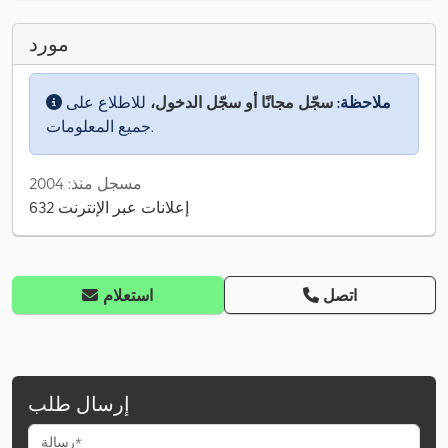
مورد
ملاحظة:
سجّل مجانًا أو سجّل الدخول،
للاطلاع على
جميع المعلومات.
مسجل منذ: 2004
632 إعلانات عبر الإنترنت
اتصل
استعلام
إرسال طلب
رسالة*