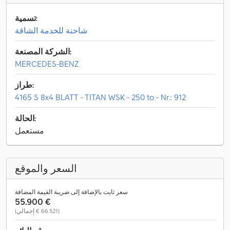
تسمية:
شاحنة للخدمة الشاقة
الشركة المصنعة:
MERCEDES-BENZ
طراز:
4165 S 8x4 BLATT - TITAN WSK - 250 to - Nr.: 912
الحالة:
مستعمل
السعر والموقع
سعر ثابت بالإضافة إلى ضريبة القيمة المضافة
‏55.900 €
(‏66.521 € إجمالي)