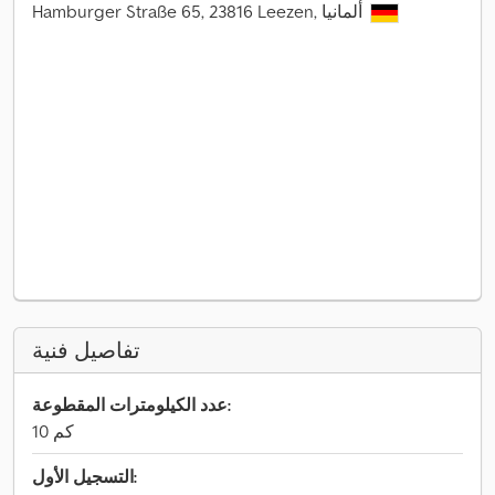
Hamburger Straße 65, 23816 Leezen, ألمانيا
تفاصيل فنية
عدد الكيلومترات المقطوعة:
10 كم
التسجيل الأول: