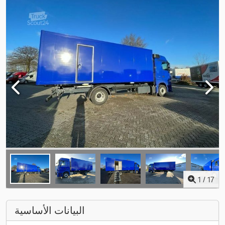
1
/
17
البيانات الأساسية