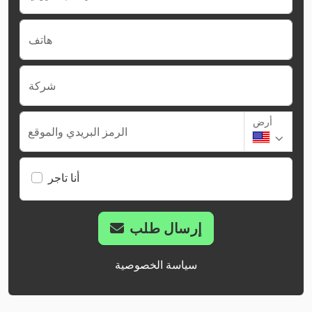
هاتف
شركة
أرض
الرمز البريدي والموقع
أنا تاجر
إرسال طلب
سياسة الخصوصية