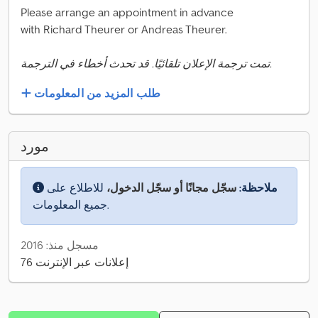
Please arrange an appointment in advance
with Richard Theurer or Andreas Theurer.
تمت ترجمة الإعلان تلقائيًا. قد تحدث أخطاء في الترجمة.
طلب المزيد من المعلومات
مورد
ملاحظة:
سجّل مجانًا أو سجّل الدخول،
للاطلاع على
جميع المعلومات.
مسجل منذ: 2016
76 إعلانات عبر الإنترنت