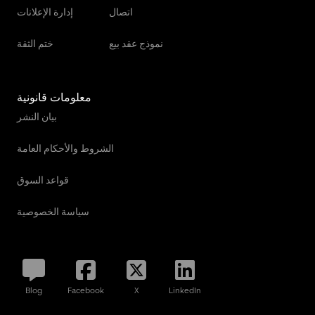
اتصال
إدارة الإعلانات
نموذج عقد بيع
ختم الثقة
معلومات قانونية
بيان النشر
الشروط والأحكام العامة
قواعد السوق
سياسة الخصوصية
Blog
Facebook
X
LinkedIn