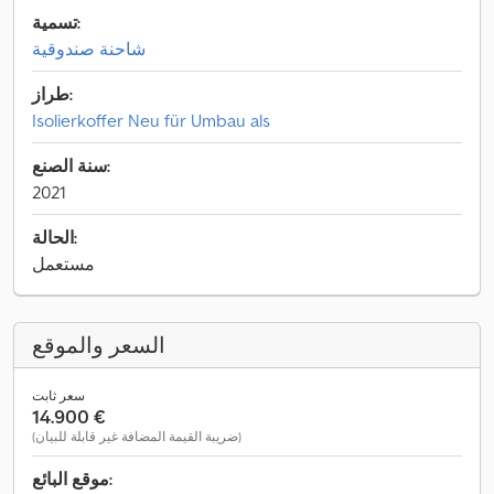
تسمية:
شاحنة صندوقية
طراز:
Isolierkoffer Neu für Umbau als
سنة الصنع:
2021
الحالة:
مستعمل
السعر والموقع
سعر ثابت
‏14.900 €
(ضريبة القيمة المضافة غير قابلة للبيان)
موقع البائع: