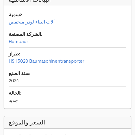
تسمية:
آلات البناء لودر منخفض
الشركة المصنعة:
Humbaur
طراز:
HS 15020 Baumaschinentransporter
سنة الصنع:
2024
الحالة:
جديد
السعر والموقع