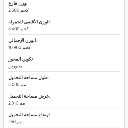
وزن فارغ:
2.500 كجم
الوزن الأقصى للحمولة:
8.400 كجم
الوزن الإجمالي:
10.900 كجم
تكوين المحور:
محورين
طول مساحة التحميل:
5.000 مم
عرض مساحة التحميل:
2.010 مم
ارتفاع مساحة التحميل:
250 مم