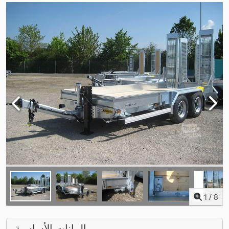
1
/
8
البيانات الأساسية