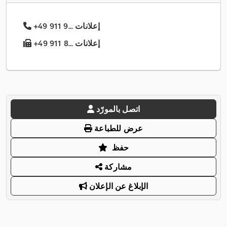
+49 911 9... إعلانات
+49 911 8... إعلانات
اتصل بالمورّد
عرض للطباعة
حفظ
مشاركة
الإبلاغ عن الإعلان