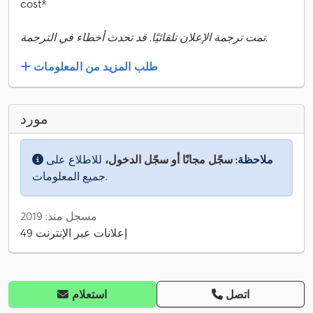
cost*
تمت ترجمة الإعلان تلقائيًا. قد تحدث أخطاء في الترجمة.
طلب المزيد من المعلومات
مورد
ملاحظة:
سجّل مجانًا أو سجّل الدخول،
للاطلاع على
جميع المعلومات.
مسجل منذ: 2019
49 إعلانات عبر الإنترنت
اتصل
استعلام