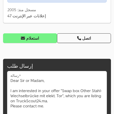
مسجل منذ: 2005
47 إعلانات عبر الإنترنت
اتصل
استعلام
إرسال طلب
رسالة*