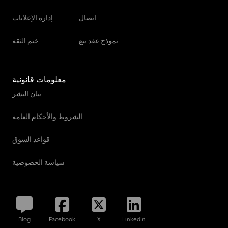
اتصال
إدارة الإعلانات
نموذج عقد بيع
ختم الثقة
معلومات قانونية
بيان النشر
الشروط والأحكام العامة
قواعد السوق
سياسة الخصوصية
Blog
Facebook
X
LinkedIn