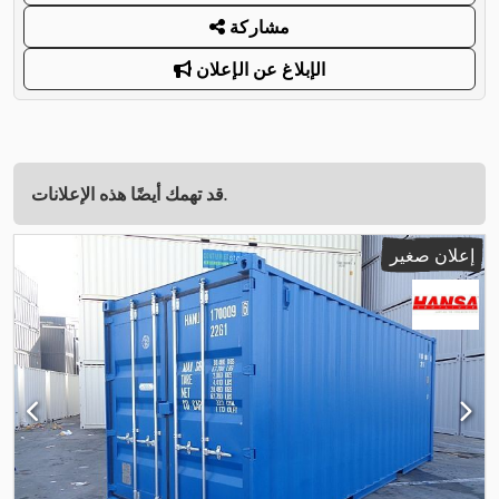
مشاركة
الإبلاغ عن الإعلان
قد تهمك أيضًا هذه الإعلانات.
إعلان صغير