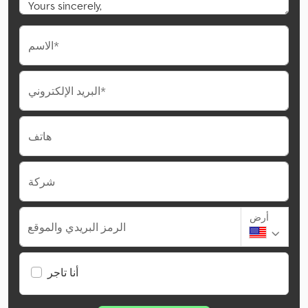
الاسم*
البريد الإلكتروني*
هاتف
شركة
أرض
الرمز البريدي والموقع
أنا تاجر