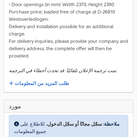
- Door openings (in mm): Width 2370, Height 2390
Purchase price, loaded free of charge at D-26810
Westoverledingen.
Delivery and installation possible for an additional
charge.
For delivery inquiries, please provide your company and
delivery address; the complete offer will then be
provided.
تمت ترجمة الإعلان تلقائيًا. قد تحدث أخطاء في الترجمة.
طلب المزيد من المعلومات
مورد
ملاحظة:
سجّل مجانًا أو سجّل الدخول،
للاطلاع على
جميع المعلومات.