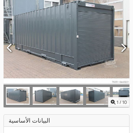
1
/
10
البيانات الأساسية