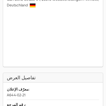
Deutschland
تفاصيل العرض
معرّف الإعلان:
A644-02-21
رقم المرجع: