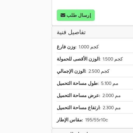
إرسال طلب
تفاصيل فنية
1.000 كجم
وزن فارغ:
1.500 كجم
الوزن الأقصى للحمولة:
2.500 كجم
الوزن الإجمالي:
5.100 مم
طول مساحة التحميل:
2.000 مم
عرض مساحة التحميل:
2.300 مم
ارتفاع مساحة التحميل:
195/55r10c
مقاس الإطار: