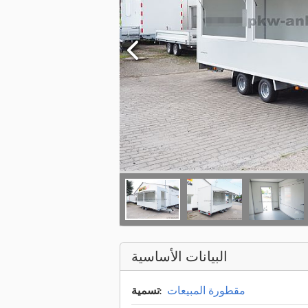
البيانات الأساسية
مقطورة المبيعات
تسمية: