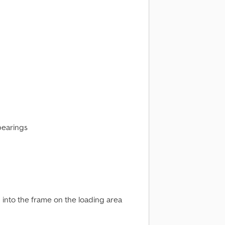
bearings
 into the frame on the loading area