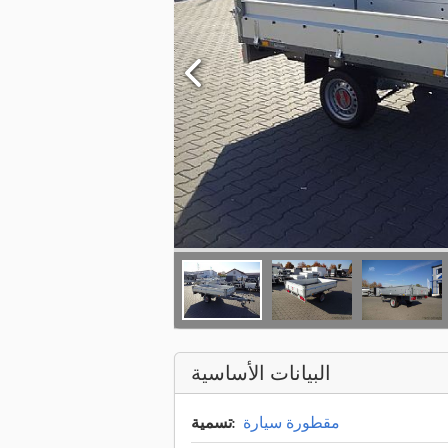
البيانات الأساسية
مقطورة سيارة
تسمية: