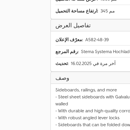
345 مم
ارتفاع مساحة التحميل:
تفاصيل العرض
A582-48-39
معرّف الإعلان:
Stema Systema Hochlade
رقم المرجع:
آخر مرة في 16.02.2025
تحديث:
وصف
Sideboards, railings, and more
- Steel sheet sideboards with Galval
walled
- With durable and high-quality corr
- With robust angled lever locks
- Sideboards that can be folded dow