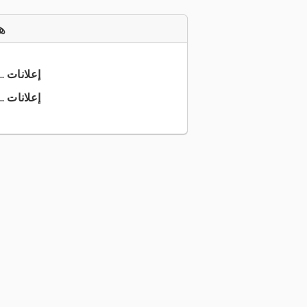
ه
+49 6136 ... إعلانات
+49 6136 ... إعلانات