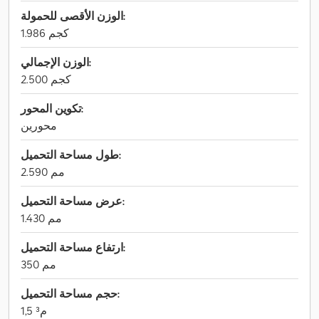
الوزن الأقصى للحمولة:
1.986 كجم
الوزن الإجمالي:
2.500 كجم
تكوين المحور:
محورين
طول مساحة التحميل:
2.590 مم
عرض مساحة التحميل:
1.430 مم
ارتفاع مساحة التحميل:
350 مم
حجم مساحة التحميل:
1,5 م³