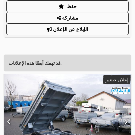
حفظ
مشاركة
الإبلاغ عن الإعلان
قد تهمك أيضًا هذه الإعلانات.
إعلان صغير