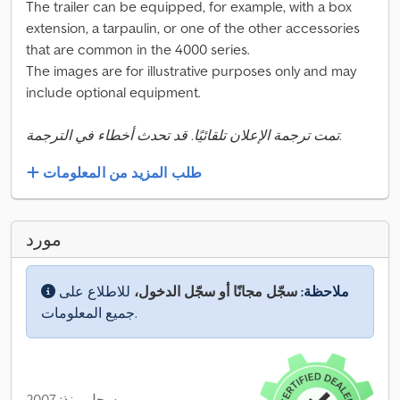
The trailer can be equipped, for example, with a box
extension, a tarpaulin, or one of the other accessories
that are common in the 4000 series.
The images are for illustrative purposes only and may
include optional equipment.
تمت ترجمة الإعلان تلقائيًا. قد تحدث أخطاء في الترجمة.
طلب المزيد من المعلومات
مورد
ملاحظة:
سجّل مجانًا أو سجّل الدخول،
للاطلاع على
جميع المعلومات.
مسجل منذ: 2007