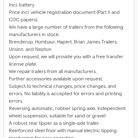
Incl. battery
Price incl. vehicle registration document (Part II and
COC papers)
We have a large number of trailers from the following
manufacturers in stock:
Brenderup, Humbaur, Hapert, Brian James Trailers,
Unsinn, and Neptun
Upon request, we will provide you with a free transfer
license plate.
We repair trailers from all manufacturers.
Further accessories available upon request.
Subject to technical changes, price changes, and
errors. No liability is accepted for errors and printing
errors.
Reversing automatic, rubber spring axle, independent
wheel suspension, suitable for sand or gravel.
A robust rear tipper as a single-axle trailer.
Reinforced steel floor with manual electric tipping
mechanism for easy operation.