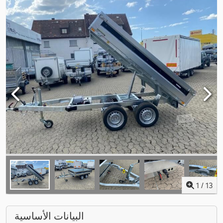
1
/
13
البيانات الأساسية