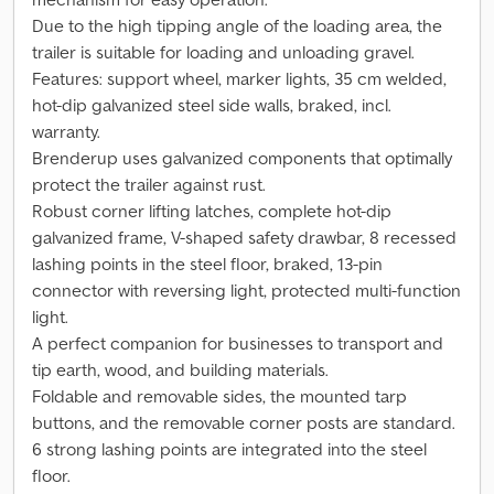
Due to the high tipping angle of the loading area, the
trailer is suitable for loading and unloading gravel.
Features: support wheel, marker lights, 35 cm welded,
hot-dip galvanized steel side walls, braked, incl.
warranty.
Brenderup uses galvanized components that optimally
protect the trailer against rust.
Robust corner lifting latches, complete hot-dip
galvanized frame, V-shaped safety drawbar, 8 recessed
lashing points in the steel floor, braked, 13-pin
connector with reversing light, protected multi-function
light.
A perfect companion for businesses to transport and
tip earth, wood, and building materials.
Foldable and removable sides, the mounted tarp
buttons, and the removable corner posts are standard.
6 strong lashing points are integrated into the steel
floor.