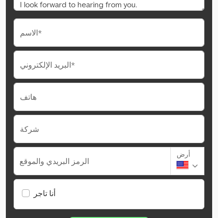
الاسم*
البريد الإلكتروني*
هاتف
شركة
أرض
الرمز البريدي والموقع
أنا تاجر