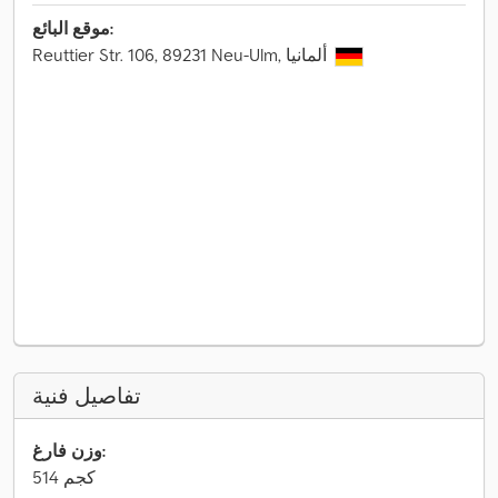
موقع البائع:
Reuttier Str. 106, 89231 Neu-Ulm, ألمانيا
تفاصيل فنية
وزن فارغ:
514 كجم