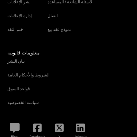
الأسئلة الشائعة / المساعدة
نشر الإعلانات
اتصال
إدارة الإعلانات
نموذج عقد بيع
ختم الثقة
معلومات قانونية
بيان النشر
الشروط والأحكام العامة
قواعد السوق
سياسة الخصوصية
Blog
Facebook
X
LinkedIn