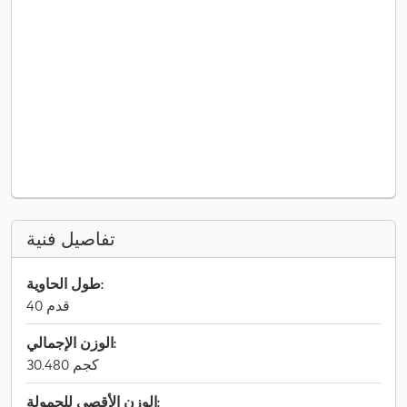
تفاصيل فنية
طول الحاوية:
40 قدم
الوزن الإجمالي:
30.480 كجم
الوزن الأقصى للحمولة: