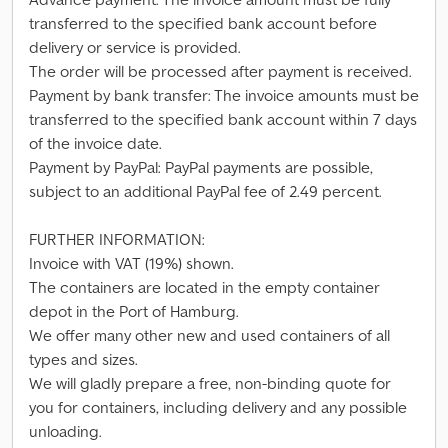
transferred to the specified bank account before
delivery or service is provided.
The order will be processed after payment is received.
Payment by bank transfer: The invoice amounts must be
transferred to the specified bank account within 7 days
of the invoice date.
Payment by PayPal: PayPal payments are possible,
subject to an additional PayPal fee of 2.49 percent.
FURTHER INFORMATION:
Invoice with VAT (19%) shown.
The containers are located in the empty container
depot in the Port of Hamburg.
We offer many other new and used containers of all
types and sizes.
We will gladly prepare a free, non-binding quote for
you for containers, including delivery and any possible
unloading.