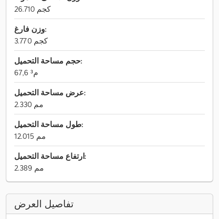
26.710 كجم
وزن فارغ:
3.770 كجم
حجم مساحة التحميل:
67,6 م³
عرض مساحة التحميل:
2.330 مم
طول مساحة التحميل:
12.015 مم
ارتفاع مساحة التحميل:
2.389 مم
تفاصيل العرض