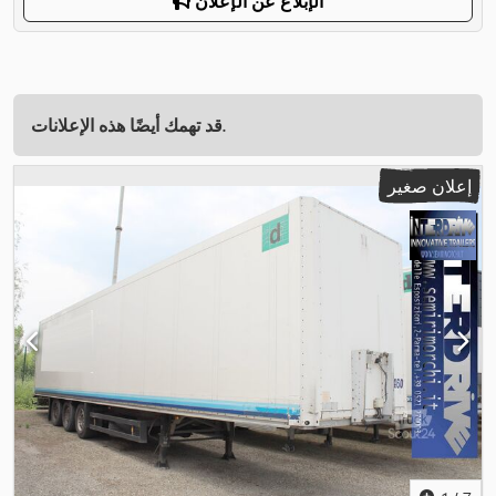
الإبلاغ عن الإعلان
قد تهمك أيضًا هذه الإعلانات.
إعلان صغير