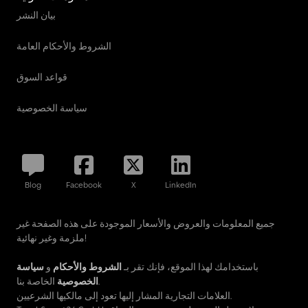
بيان النشر
الشروط والأحكام العامة
قواعد السوق
سياسة الخصوصية
Blog
Facebook
X
LinkedIn
جميع المعلومات والعروض والأسعار الموجودة على هذه الصفحة غير
ملزمة وغير نهائية!
باستخدامك لهذا الموقع، فإنك تقر بـ
الشروط والأحكام
و
سياسة
الخاصة بنا.
الخصوصية
العلامات التجارية المشار إليها تعود إلى مالكيها الشرعيين.