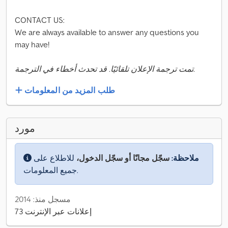
CONTACT US:
We are always available to answer any questions you
may have!
تمت ترجمة الإعلان تلقائيًا. قد تحدث أخطاء في الترجمة.
طلب المزيد من المعلومات
مورد
ملاحظة:
سجّل مجانًا أو سجّل الدخول،
للاطلاع على
جميع المعلومات.
مسجل منذ: 2014
73 إعلانات عبر الإنترنت