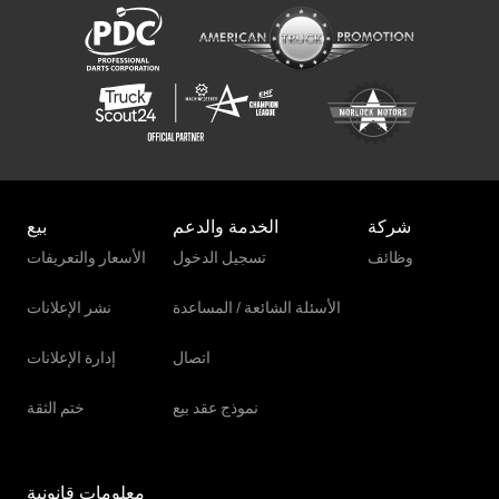
شركة
الخدمة والدعم
بيع
وظائف
تسجيل الدخول
الأسعار والتعريفات
الأسئلة الشائعة / المساعدة
نشر الإعلانات
اتصال
إدارة الإعلانات
نموذج عقد بيع
ختم الثقة
معلومات قانونية