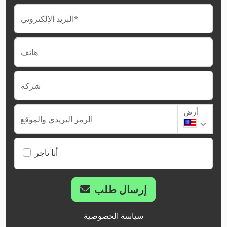
البريد الإلكتروني*
هاتف
شركة
أرض
الرمز البريدي والموقع
أنا تاجر
إرسال طلب
سياسة الخصوصية