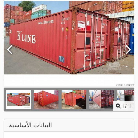
1
/
11
البيانات الأساسية