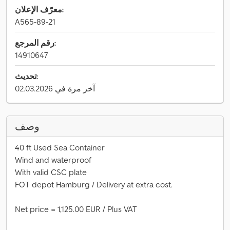
معرّف الإعلان:
A565-89-21
رقم المرجع:
14910647
تحديث:
آخر مرة في 02.03.2026
وصف
40 ft Used Sea Container
Wind and waterproof
With valid CSC plate
FOT depot Hamburg / Delivery at extra cost.
Net price = 1,125.00 EUR / Plus VAT