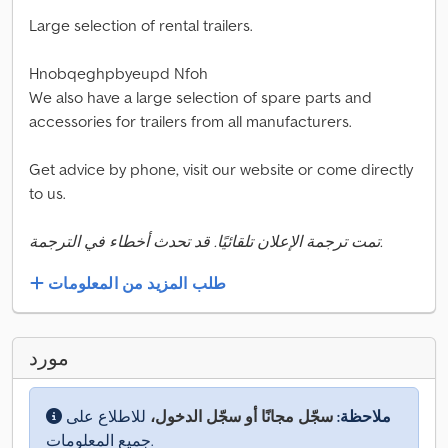
Large selection of rental trailers.
Hnobqeghpbyeupd Nfoh
We also have a large selection of spare parts and
accessories for trailers from all manufacturers.
Get advice by phone, visit our website or come directly
to us.
تمت ترجمة الإعلان تلقائيًا. قد تحدث أخطاء في الترجمة.
طلب المزيد من المعلومات
مورد
ملاحظة:
سجّل مجانًا أو سجّل الدخول،
للاطلاع على
جميع المعلومات.