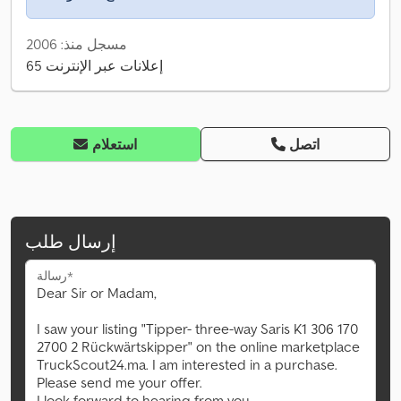
مسجل منذ: 2006
65 إعلانات عبر الإنترنت
اتصل
استعلام
إرسال طلب
رسالة*