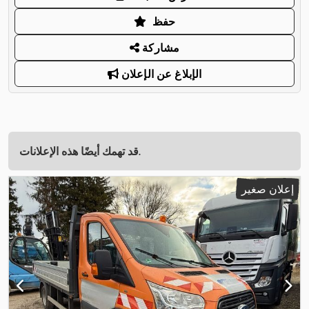
حفظ
مشاركة
الإبلاغ عن الإعلان
قد تهمك أيضًا هذه الإعلانات.
إعلان صغير