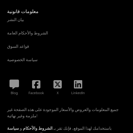
معلومات قانونية
بيان النشر
الشروط والأحكام العامة
قواعد السوق
سياسة الخصوصية
Blog
Facebook
X
LinkedIn
جميع المعلومات والعروض والأسعار الموجودة على هذه الصفحة غير
ملزمة وغير نهائية!
باستخدامك لهذا الموقع، فإنك تقر بـ
الشروط والأحكام
و
سياسة