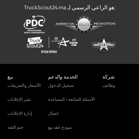
TruckScout24.ma هو الراعي الرسمي لـ:
شركة
الخدمة والدعم
بيع
وظائف
تسجيل الدخول
الأسعار والتعريفات
الأسئلة الشائعة / المساعدة
نشر الإعلانات
اتصال
إدارة الإعلانات
نموذج عقد بيع
ختم الثقة