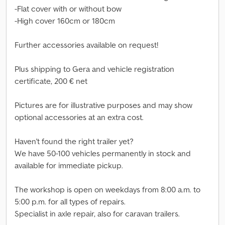
-Flat cover with or without bow
-High cover 160cm or 180cm
Further accessories available on request!
Plus shipping to Gera and vehicle registration
certificate, 200 € net
Pictures are for illustrative purposes and may show
optional accessories at an extra cost.
Haven't found the right trailer yet?
We have 50-100 vehicles permanently in stock and
available for immediate pickup.
The workshop is open on weekdays from 8:00 a.m. to
5:00 p.m. for all types of repairs.
Specialist in axle repair, also for caravan trailers.