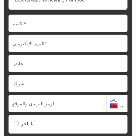
الاسم*
البريد الإلكتروني*
هاتف
شركة
أرض
الرمز البريدي والموقع
أنا تاجر