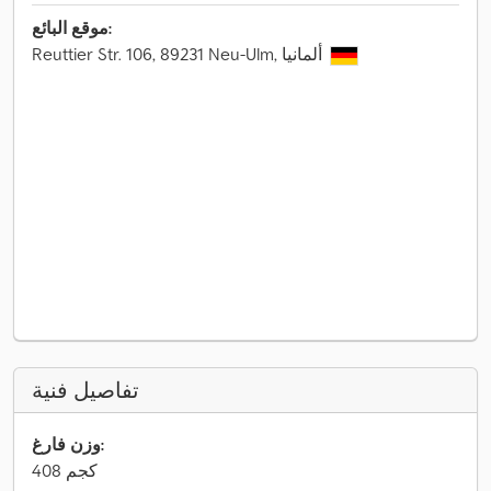
موقع البائع:
Reuttier Str. 106, 89231 Neu-Ulm, ألمانيا
تفاصيل فنية
وزن فارغ:
408 كجم