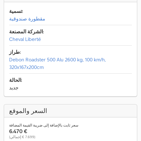
تسمية:
مقطورة صندوقية
الشركة المصنعة:
Cheval Liberté
طراز:
Debon Roadster 500 Alu 2600 kg, 100 km/h,
320x167x200cm
الحالة:
جديد
السعر والموقع
سعر ثابت بالإضافة إلى ضريبة القيمة المضافة
‏6.470 €
(‏7.699 € إجمالي)