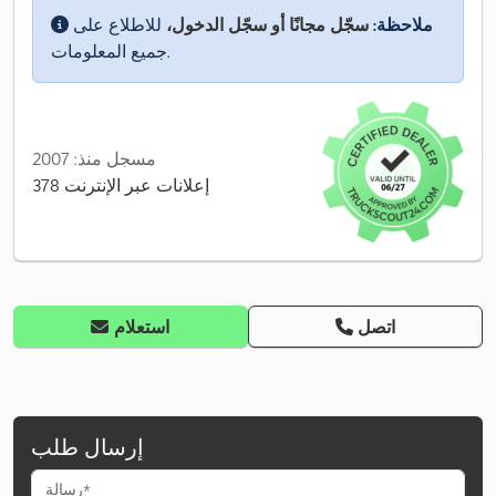
ملاحظة:
سجّل مجانًا أو سجّل الدخول،
للاطلاع على
جميع المعلومات.
مسجل منذ: 2007
378 إعلانات عبر الإنترنت
اتصل
استعلام
إرسال طلب
رسالة*