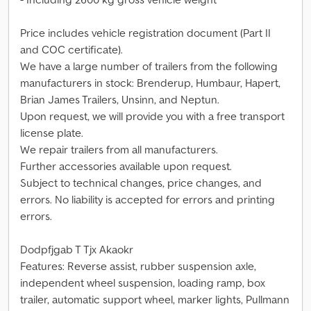
Price includes vehicle registration document (Part II
and COC certificate).
We have a large number of trailers from the following
manufacturers in stock: Brenderup, Humbaur, Hapert,
Brian James Trailers, Unsinn, and Neptun.
Upon request, we will provide you with a free transport
license plate.
We repair trailers from all manufacturers.
Further accessories available upon request.
Subject to technical changes, price changes, and
errors. No liability is accepted for errors and printing
errors.
Dodpfjgab T Tjx Akaokr
Features: Reverse assist, rubber suspension axle,
independent wheel suspension, loading ramp, box
trailer, automatic support wheel, marker lights, Pullmann