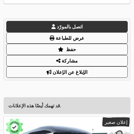
اتصل بالمورّد
عرض للطباعة
حفظ
مشاركة
الإبلاغ عن الإعلان
قد تهمك أيضًا هذه الإعلانات.
إعلان صغير