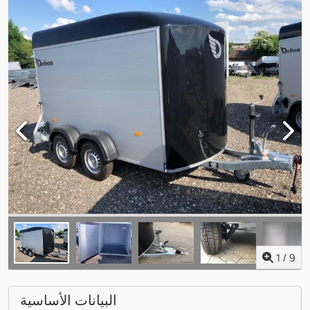
1
/
9
البيانات الأساسية