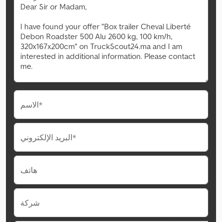
الاسم*
البريد الإلكتروني*
هاتف
شركة