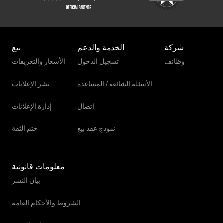
شركة
الخدمة والدعم
بيع
وظائف
تسجيل الدخول
الأسعار والتعريفات
الأسئلة الشائعة / المساعدة
نشر الإعلانات
اتصال
إدارة الإعلانات
نموذج عقد بيع
ختم الثقة
معلومات قانونية
بيان النشر
الشروط والأحكام العامة