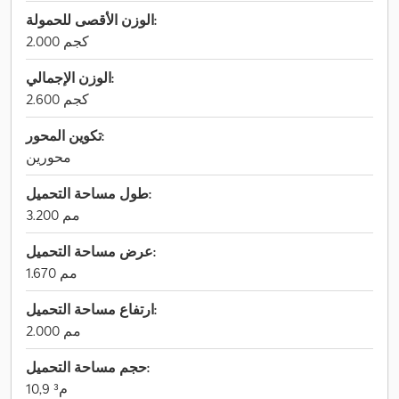
الوزن الأقصى للحمولة:
2.000 كجم
الوزن الإجمالي:
2.600 كجم
تكوين المحور:
محورين
طول مساحة التحميل:
3.200 مم
عرض مساحة التحميل:
1.670 مم
ارتفاع مساحة التحميل:
2.000 مم
حجم مساحة التحميل:
10,9 م³