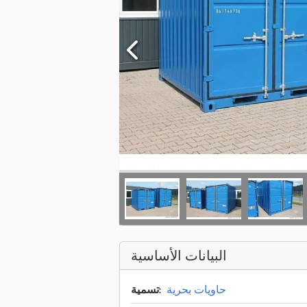
البيانات الأساسية
حاويات بحرية
تسمية: