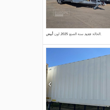
,
الحالة:
جديد
, سنة الصنع:
2025
, لون:
أبيض