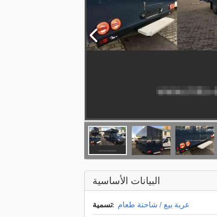
البيانات الأساسية
عربة بيع / شاحنة طعام
تسمية: