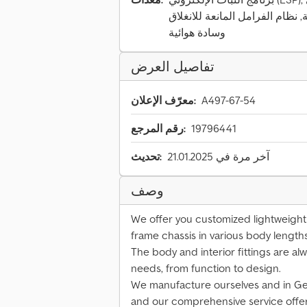
الفرامل المانعة للانغلاق (ABS), نظام منع التشغيل,
وسادة هوائية
تفاصيل العرض
A497-67-54
معرّف الإعلان:
19796441
رقم المرجع:
آخر مرة في 21.01.2025
تحديث:
وصف
We offer you customized lightweight
frame chassis in various body lengths
The body and interior fittings are al
needs, from function to design.
We manufacture ourselves and in Ge
and our comprehensive service offer y