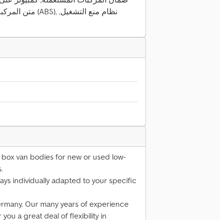
متن المركبة, نظام 
 box van bodies for new or used low-
.
ways individually adapted to your specific
rmany. Our many years of experience
ou a great deal of flexibility in