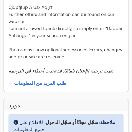
Cjdpfjfup A Usx Aqljrf
Further offers and information can be found on our
website.
I am not allowed to link directly, so simply enter "Dapper
Anhänger" in your search engine.
Photos may show optional accessories. Errors, changes
and prior sale are reserved.
تمت ترجمة الإعلان تلقائيًا. قد تحدث أخطاء في الترجمة.
طلب المزيد من المعلومات
مورد
ملاحظة:
سجّل مجانًا أو سجّل الدخول،
للاطلاع على
جميع المعلومات.