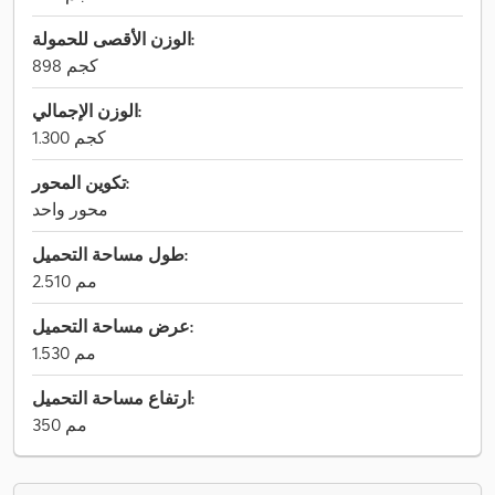
الوزن الأقصى للحمولة:
898 كجم
الوزن الإجمالي:
1.300 كجم
تكوين المحور:
محور واحد
طول مساحة التحميل:
2.510 مم
عرض مساحة التحميل:
1.530 مم
ارتفاع مساحة التحميل:
350 مم