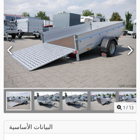
1
/
13
البيانات الأساسية