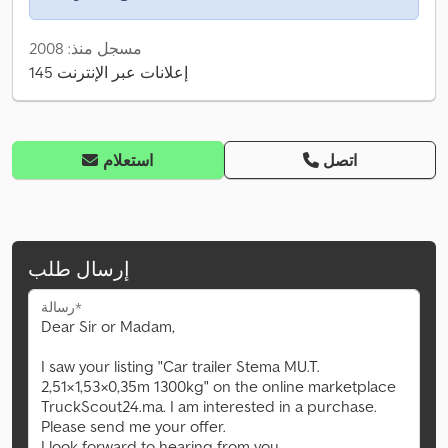
مسجل منذ: 2008
145 إعلانات عبر الإنترنت
اتصل
استعلام
إرسال طلب
رسالة*