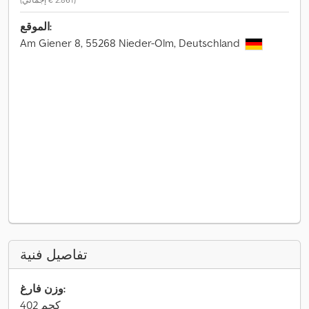
الموقع:
Am Giener 8, 55268 Nieder-Olm, Deutschland
تفاصيل فنية
وزن فارغ:
402 كجم