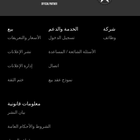
شركة
الخدمة والدعم
بيع
وظائف
تسجيل الدخول
الأسعار والتعريفات
الأسئلة الشائعة / المساعدة
نشر الإعلانات
اتصال
إدارة الإعلانات
نموذج عقد بيع
ختم الثقة
معلومات قانونية
بيان النشر
الشروط والأحكام العامة