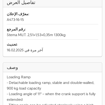
تفاصيل العرض
معرّف الإعلان:
A473-16-15
رقم المرجع:
Stema MU.T. 2,51×1,53×0,35m 1300kg
تحديث:
آخر مرة في 16.02.2025
وصف
Loading Ramp
- Detachable loading ramp, stable and double-walled,
900 kg load capacity
- Loading angle of 11° – when the crank support is fully
extended