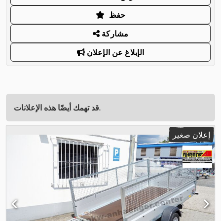
حفظ
مشاركة
الإبلاغ عن الإعلان
قد تهمك أيضًا هذه الإعلانات.
إعلان صغير