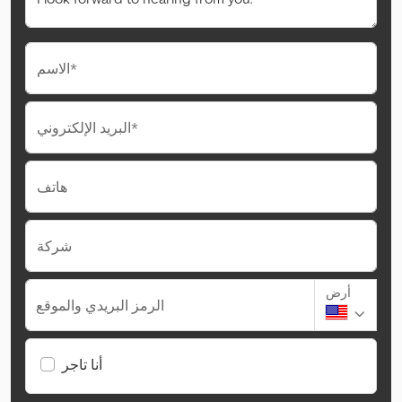
الاسم*
البريد الإلكتروني*
هاتف
شركة
أرض
الرمز البريدي والموقع
أنا تاجر