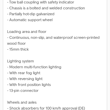
- Tow ball coupling with safety indicator
- Chassis is a bolted and welded construction
- Partially hot-dip galvanized
- Automatic support wheel
Loading area and floor
- Continuous, non-slip, and waterproof screen-printed
wood floor
- 15mm thick
Lighting system
- Modern multi-function lighting
- With rear fog light
- With reversing light
- With front position lights
- 13-pin connector
Wheels and axles
- Shock absorbers for 100 km/h approval (DE)