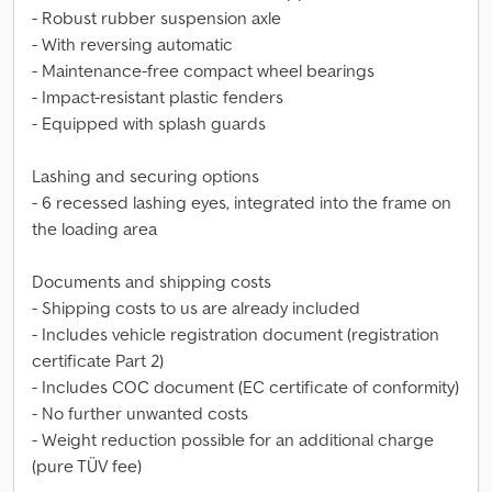
- Robust rubber suspension axle
- With reversing automatic
- Maintenance-free compact wheel bearings
- Impact-resistant plastic fenders
- Equipped with splash guards
Lashing and securing options
- 6 recessed lashing eyes, integrated into the frame on
the loading area
Documents and shipping costs
- Shipping costs to us are already included
- Includes vehicle registration document (registration
certificate Part 2)
- Includes COC document (EC certificate of conformity)
- No further unwanted costs
- Weight reduction possible for an additional charge
(pure TÜV fee)