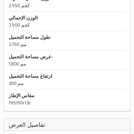
2.550 كجم
الوزن الإجمالي:
3.500 كجم
طول مساحة التحميل:
3.750 مم
عرض مساحة التحميل:
1.800 مم
ارتفاع مساحة التحميل:
300 مم
مقاس الإطار:
195/50r13c
تفاصيل العرض