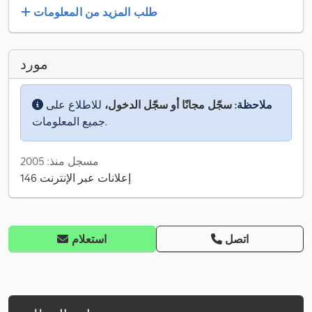
طلب المزيد من المعلومات
مورد
ملاحظة:
سجّل مجانًا أو سجّل الدخول،
للاطلاع على
جميع المعلومات.
مسجل منذ: 2005
146 إعلانات عبر الإنترنت
اتصل
استعلام