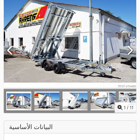
1
/
11
البيانات الأساسية