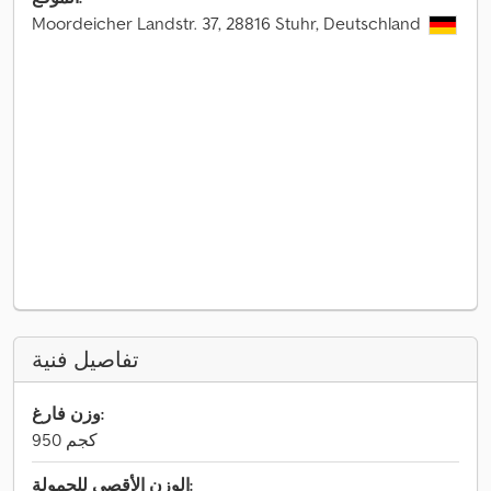
Moordeicher Landstr. 37, 28816 Stuhr, Deutschland
تفاصيل فنية
وزن فارغ:
950 كجم
الوزن الأقصى للحمولة: