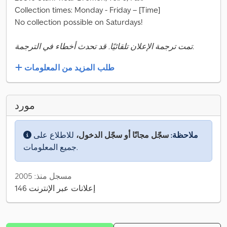
Collection times: Monday - Friday – [Time]
No collection possible on Saturdays!
تمت ترجمة الإعلان تلقائيًا. قد تحدث أخطاء في الترجمة.
طلب المزيد من المعلومات
مورد
ملاحظة:
سجّل مجانًا أو سجّل الدخول،
للاطلاع على
جميع المعلومات.
مسجل منذ: 2005
146 إعلانات عبر الإنترنت