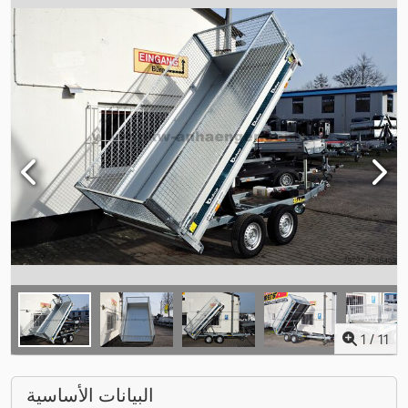
1
/
11
البيانات الأساسية