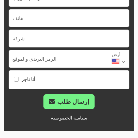
هاتف
شركة
أرض
الرمز البريدي والموقع
أنا تاجر
إرسال طلب
سياسة الخصوصية