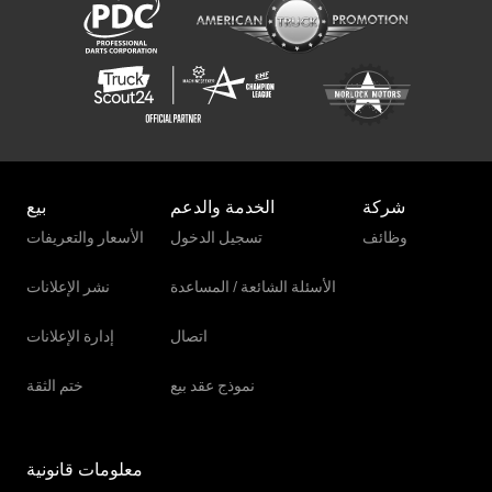
شركة
الخدمة والدعم
بيع
وظائف
تسجيل الدخول
الأسعار والتعريفات
الأسئلة الشائعة / المساعدة
نشر الإعلانات
اتصال
إدارة الإعلانات
نموذج عقد بيع
ختم الثقة
معلومات قانونية