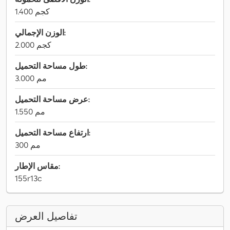
1.400 كجم
الوزن الإجمالي:
2.000 كجم
طول مساحة التحميل:
3.000 مم
عرض مساحة التحميل:
1.550 مم
ارتفاع مساحة التحميل:
300 مم
مقاس الإطار:
155r13c
تفاصيل العرض