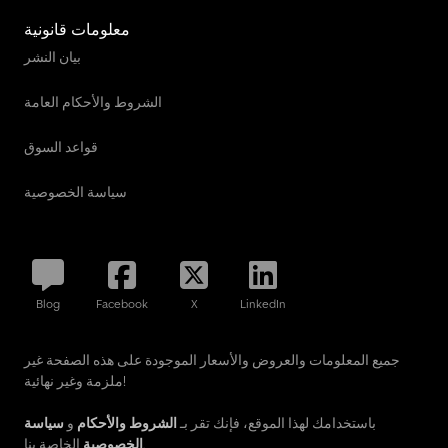
معلومات قانونية
بيان النشر
الشروط والأحكام العامة
قواعد السوق
سياسة الخصوصية
Blog
Facebook
X
LinkedIn
جميع المعلومات والعروض والأسعار الموجودة على هذه الصفحة غير
ملزمة وغير نهائية!
باستخدامك لهذا الموقع، فإنك تقر بـ
الشروط والأحكام
و
سياسة
الخاصة بنا.
الخصوصية