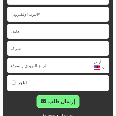
البريد الإلكتروني*
هاتف
شركة
أرض
الرمز البريدي والموقع
أنا تاجر
إرسال طلب
سياسة الخصوصية