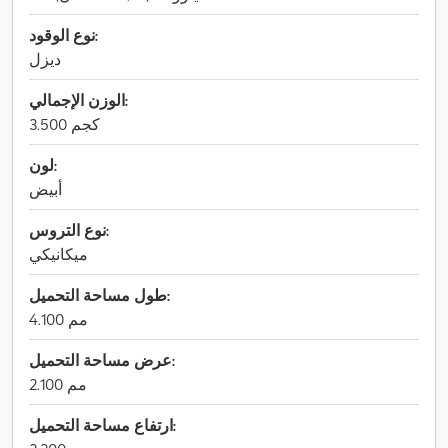
نوع الوقود:
ديزل
الوزن الإجمالي:
3.500 كجم
لون:
أبيض
نوع التروس:
ميكانيكي
طول مساحة التحميل:
4.100 مم
عرض مساحة التحميل:
2.100 مم
ارتفاع مساحة التحميل: