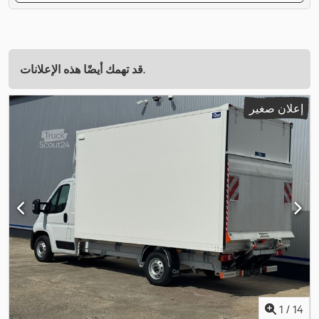
قد تهمك أيضًا هذه الإعلانات.
إعلان صغير
1
/
14