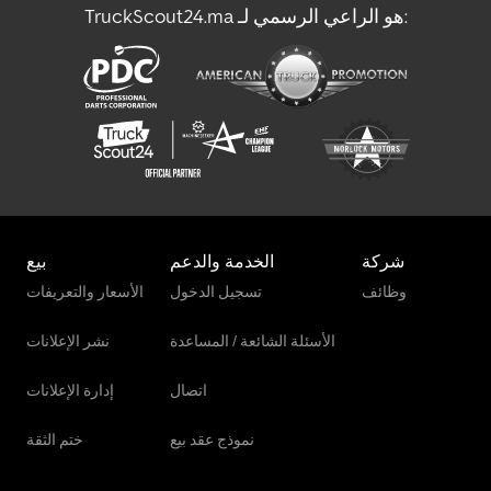
TruckScout24.ma هو الراعي الرسمي لـ:
شركة
الخدمة والدعم
بيع
وظائف
تسجيل الدخول
الأسعار والتعريفات
الأسئلة الشائعة / المساعدة
نشر الإعلانات
اتصال
إدارة الإعلانات
نموذج عقد بيع
ختم الثقة