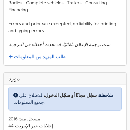
Bodies - Complete vehicles - Trailers - Consulting -
Financing
Errors and prior sale excepted, no liability for printing
and typing errors.
تمت ترجمة الإعلان تلقائيًا. قد تحدث أخطاء في الترجمة.
طلب المزيد من المعلومات
مورد
ملاحظة:
سجّل مجانًا أو سجّل الدخول،
للاطلاع على
جميع المعلومات.
مسجل منذ: 2016
44 إعلانات عبر الإنترنت