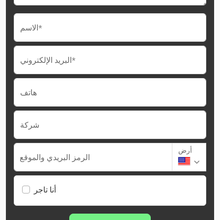
الاسم*
البريد الإلكتروني*
هاتف
شركة
أرض
الرمز البريدي والموقع
أنا تاجر