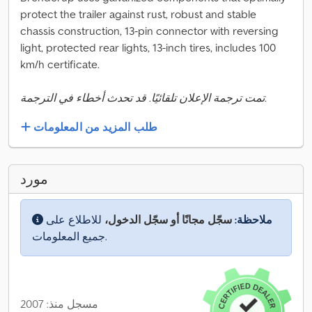
protect the trailer against rust, robust and stable
chassis construction, 13-pin connector with reversing
light, protected rear lights, 13-inch tires, includes 100
km/h certificate.
تمت ترجمة الإعلان تلقائيًا. قد تحدث أخطاء في الترجمة.
طلب المزيد من المعلومات
مورد
ملاحظة:
سجّل مجانًا أو سجّل الدخول،
للاطلاع على
جميع المعلومات.
مسجل منذ: 2007