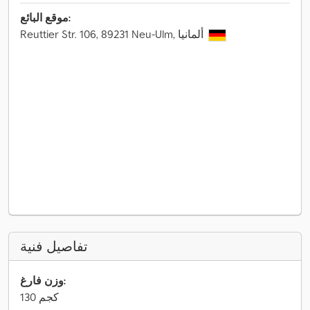
موقع البائع:
Reuttier Str. 106, 89231 Neu-Ulm, ألمانيا
تفاصيل فنية
وزن فارغ:
130 كجم