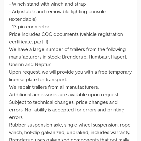
- Winch stand with winch and strap
- Adjustable and removable lighting console
(extendable)
- 13-pin connector
Price includes COC documents (vehicle registration
certificate, part II)
We have a large number of trailers from the following
manufacturers in stock: Brenderup, Humbaur, Hapert,
Unsinn and Neptun.
Upon request, we will provide you with a free temporary
license plate for transport.
We repair trailers from all manufacturers.
Additional accessories are available upon request.
Subject to technical changes, price changes and
errors. No liability is accepted for errors and printing
errors.
Rubber suspension axle, single-wheel suspension, rope
winch, hot-dip galvanized, unbraked, includes warranty.
Brenderup uses galvanized components that optimally