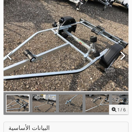
1
/
6
البيانات الأساسية