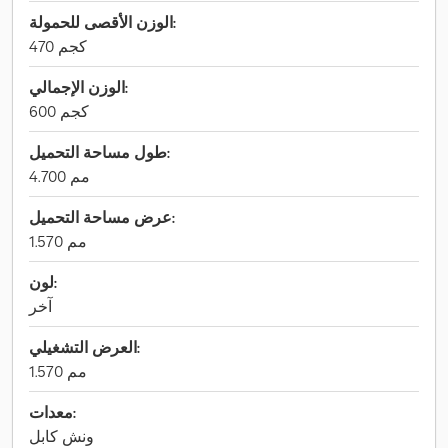
الوزن الأقصى للحمولة:
470 كجم
الوزن الإجمالي:
600 كجم
طول مساحة التحميل:
4.700 مم
عرض مساحة التحميل:
1.570 مم
لون:
آخر
العرض التشغيلي:
1.570 مم
معدات:
ونش كابل