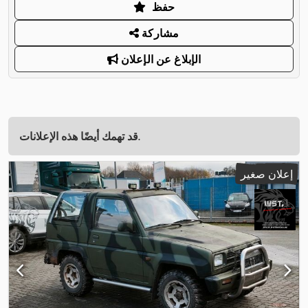
حفظ
مشاركة
الإبلاغ عن الإعلان
قد تهمك أيضًا هذه الإعلانات.
إعلان صغير