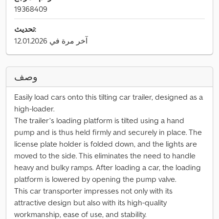
19368409
تحديث:
آخر مرة في 12.01.2026
وصف
Easily load cars onto this tilting car trailer, designed as a
high-loader.
The trailer’s loading platform is tilted using a hand
pump and is thus held firmly and securely in place. The
license plate holder is folded down, and the lights are
moved to the side. This eliminates the need to handle
heavy and bulky ramps. After loading a car, the loading
platform is lowered by opening the pump valve.
This car transporter impresses not only with its
attractive design but also with its high-quality
workmanship, ease of use, and stability.