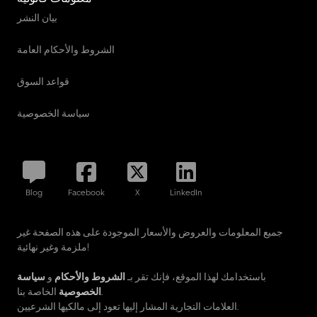
بيان النشر
الشروط والأحكام العامة
قواعد السوق
سياسة الخصوصية
Blog
Facebook
X
LinkedIn
جميع المعلومات والعروض والأسعار الموجودة على هذه الصفحة غير
ملزمة وغير نهائية!
باستخدامك لهذا الموقع، فإنك تقر بـ
الشروط والأحكام
و
سياسة
الخاصة بنا.
الخصوصية
العلامات التجارية المشار إليها تعود إلى مالكيها الشرعيين.