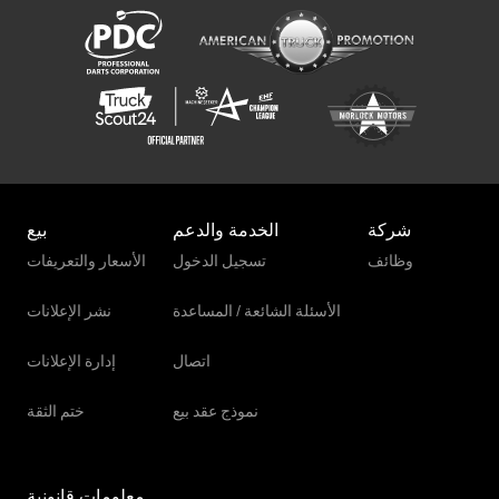
شركة
الخدمة والدعم
بيع
وظائف
تسجيل الدخول
الأسعار والتعريفات
الأسئلة الشائعة / المساعدة
نشر الإعلانات
اتصال
إدارة الإعلانات
نموذج عقد بيع
ختم الثقة
معلومات قانونية