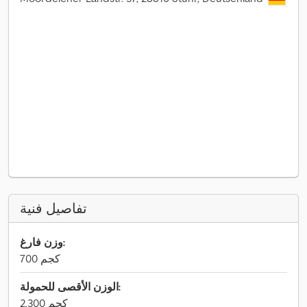
تفاصيل فنية
وزن فارغ:
700 كجم
الوزن الأقصى للحمولة:
2.300 كجم