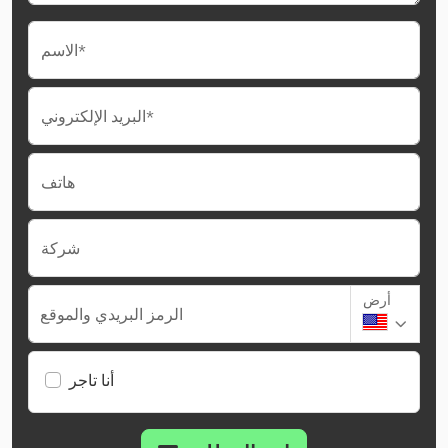
الاسم*
البريد الإلكتروني*
هاتف
شركة
أرض
الرمز البريدي والموقع
أنا تاجر