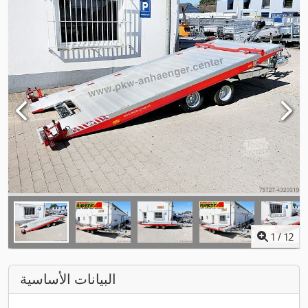
1
/
12
البيانات الأساسية