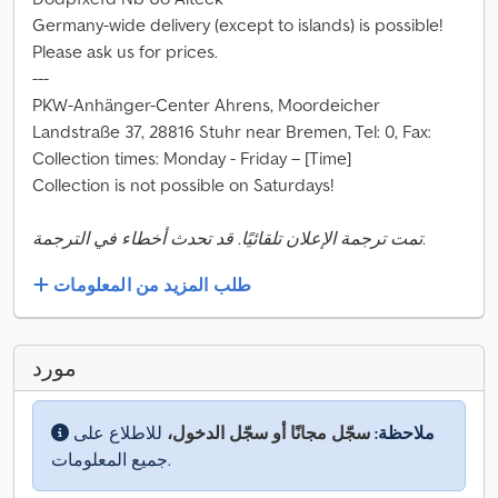
Germany-wide delivery (except to islands) is possible!
Please ask us for prices.
---
PKW-Anhänger-Center Ahrens, Moordeicher
Landstraße 37, 28816 Stuhr near Bremen, Tel: 0, Fax:
Collection times: Monday - Friday – [Time]
Collection is not possible on Saturdays!
تمت ترجمة الإعلان تلقائيًا. قد تحدث أخطاء في الترجمة.
طلب المزيد من المعلومات
مورد
ملاحظة:
سجّل مجانًا أو سجّل الدخول،
للاطلاع على
جميع المعلومات.