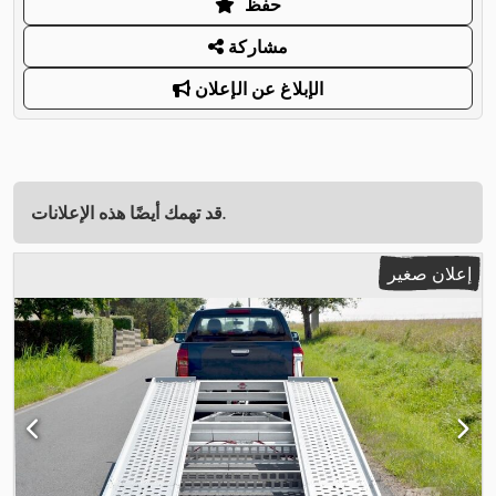
حفظ
مشاركة
الإبلاغ عن الإعلان
قد تهمك أيضًا هذه الإعلانات.
إعلان صغير