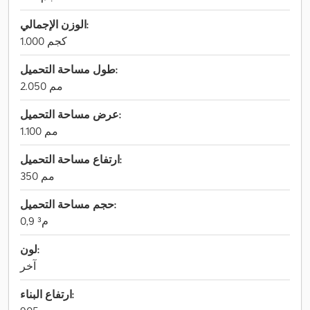
الوزن الإجمالي:
1.000 كجم
طول مساحة التحميل:
2.050 مم
عرض مساحة التحميل:
1.100 مم
ارتفاع مساحة التحميل:
350 مم
حجم مساحة التحميل:
0,9 م³
لون:
آخر
ارتفاع البناء: