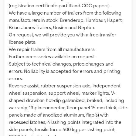
(registration certificate part II and COC papers)
We have a large number of trailers from the following
manufacturers in stock: Brenderup, Humbaur, Hapert,
Brian James Trailers, Unsinn and Neptun.
On request, we will provide you with a free transfer
license plate.
We repair trailers from all manufacturers.
Further accessories available on request.
Subject to technical changes, price changes and
errors. No liability is accepted for errors and printing
errors.
Reverse assist, rubber suspension axle, independent
wheel suspension, support wheel, marker lights, V-
shaped drawbar, hot-dip galvanized, braked, including
warranty, 13-pin connector, floor panel 15 mm thick, side
panels made of anodized aluminum, flap(s) with
recessed latches, 4 lashing points integrated into the
side panels, tensile force 400 kg per lashing point,