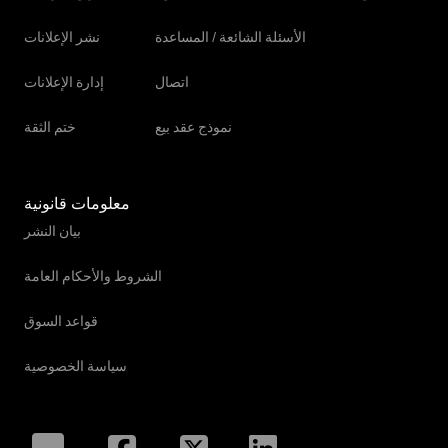
الأسئلة الشائعة / المساعدة
نشر الإعلانات
اتصال
إدارة الإعلانات
نموذج عقد بيع
ختم الثقة
معلومات قانونية
بيان النشر
الشروط والأحكام العامة
قواعد السوق
سياسة الخصوصية