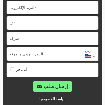
البريد الإلكتروني*
هاتف
شركة
أرض
الرمز البريدي والموقع
أنا تاجر
إرسال طلب
سياسة الخصوصية