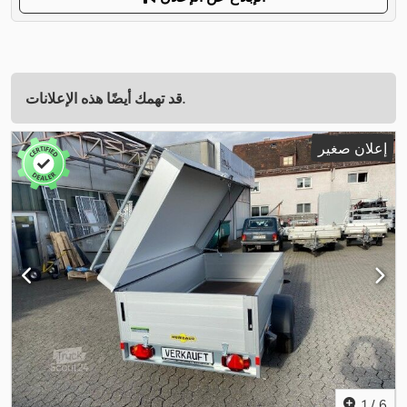
قد تهمك أيضًا هذه الإعلانات.
إعلان صغير
1
/
6