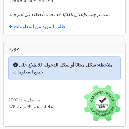
DEKRA tested, braked.
تمت ترجمة الإعلان تلقائيًا. قد تحدث أخطاء في الترجمة.
طلب المزيد من المعلومات
مورد
ملاحظة:
سجّل مجانًا أو سجّل الدخول،
للاطلاع على
جميع المعلومات.
مسجل منذ: 2007
378 إعلانات عبر الإنترنت