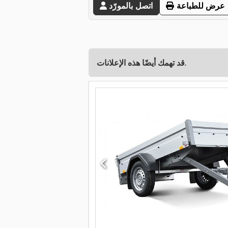
عرض للطباعة
اتصل بالمورّد
قد تهمك أيضًا هذه الإعلانات.