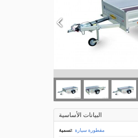
البيانات الأساسية
مقطورة سيارة
تسمية: