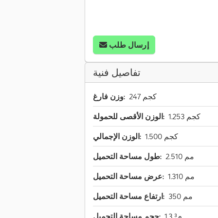
إرسال طلب
تفاصيل فنية
247 كجم
وزن فارغ:
1.253 كجم
الوزن الأقصى للحمولة:
1.500 كجم
الوزن الإجمالي:
2.510 مم
طول مساحة التحميل:
1.310 مم
عرض مساحة التحميل:
350 مم
ارتفاع مساحة التحميل:
1,3 م³
حجم مساحة التحميل: