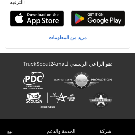
الترفيه!
مزيد من المعلومات
TruckScout24.ma هو الراعي الرسمي لـ:
شركة
الخدمة والدعم
بيع