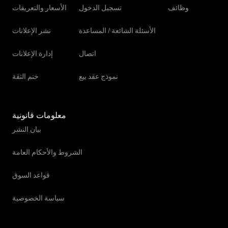
وظائف
تسجيل الدخول
الأسعار والتعريفات
الأسئلة الشائعة / المساعدة
نشر الإعلانات
اتصال
إدارة الإعلانات
نموذج عقد بيع
ختم الثقة
معلومات قانونية
بيان النشر
الشروط والأحكام العامة
قواعد السوق
سياسة الخصوصية