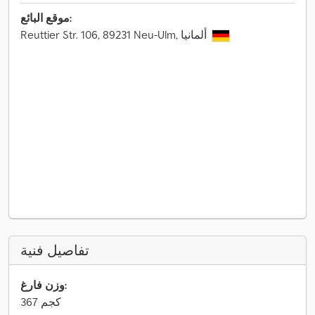
موقع البائع:
Reuttier Str. 106, 89231 Neu-Ulm, ألمانيا
تفاصيل فنية
وزن فارغ:
367 كجم