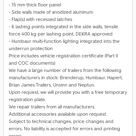
- 15 mm thick floor panel
- Side walls made of anodized aluminum
- Flap(s) with recessed latches
- 6 lashing points integrated in the side walls, tensile
force 400 kg per lashing point, DEKRA approved
- Humbaur multi-function lighting integrated into the
underrun protection
Price includes vehicle registration certificate (Part II
and COC documents)
We have a large number of trailers from the following
manufacturers in stock: Brenderup, Humbaur, Hapert,
Brian James Trailers, Unsinn and Neptun.
Upon request, we will provide you with a free temporary
registration plate.
We repair trailers from all manufacturers.
Additional accessories available upon request.
Subject to technical changes, price changes and
errors. No liability is accepted for errors and printing
errors.