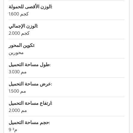
الوزن الأقصى للحمولة:
1.600 كجم
الوزن الإجمالي:
2.000 كجم
تكوين المحور:
محورين
طول مساحة التحميل:
3.030 مم
عرض مساحة التحميل:
1.500 مم
ارتفاع مساحة التحميل:
2.000 مم
حجم مساحة التحميل:
9 م³