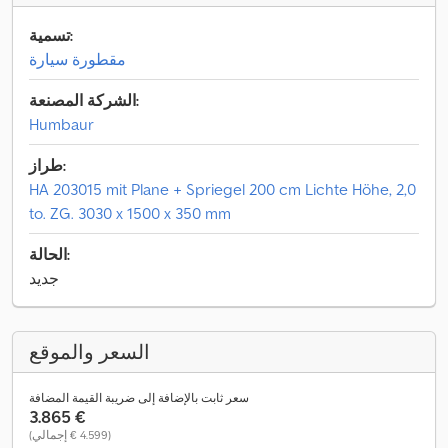
تسمية:
مقطورة سيارة
الشركة المصنعة:
Humbaur
طراز:
HA 203015 mit Plane + Spriegel 200 cm Lichte Höhe, 2,0
to. ZG. 3030 x 1500 x 350 mm
الحالة:
جديد
السعر والموقع
سعر ثابت بالإضافة إلى ضريبة القيمة المضافة
‏3.865 €
(‏4.599 € إجمالي)