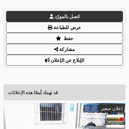
اتصل بالمورّد
عرض للطباعة
حفظ
مشاركة
الإبلاغ عن الإعلان
قد تهمك أيضًا هذه الإعلانات.
إعلان صغير