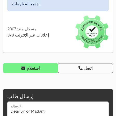
جميع المعلومات.
مسجل منذ: 2007
378 إعلانات عبر الإنترنت
اتصل
استعلام
إرسال طلب
رسالة*