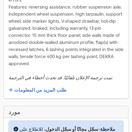
Features: reversing assistance, rubber suspension axle,
independent wheel suspension, high tarpaulin, support
wheel, side marker lights, V-shaped drawbar, hot-dip
galvanized, braked, including warranty, 13-pin
connector, 15 mm thick floor panel, side walls made of
anodized double-walled aluminum profile, flap(s) with
recessed latches, 6 lashing points integrated in the side
walls, tensile force 400 kg per lashing point, DEKRA
approved.
تمت ترجمة الإعلان تلقائيًا. قد تحدث أخطاء في الترجمة.
طلب المزيد من المعلومات
مورد
ملاحظة:
سجّل مجانًا أو سجّل الدخول،
للاطلاع على