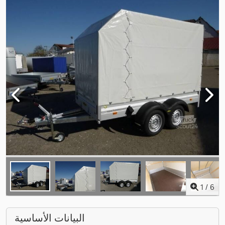
1
/
6
البيانات الأساسية