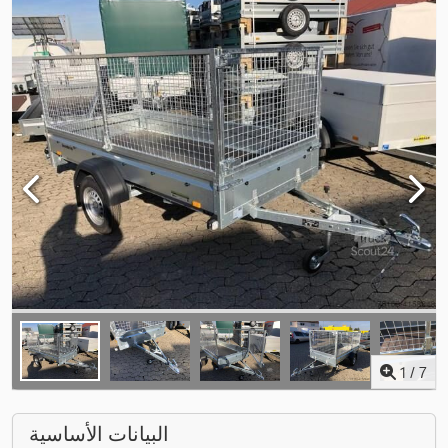
1
/
7
البيانات الأساسية