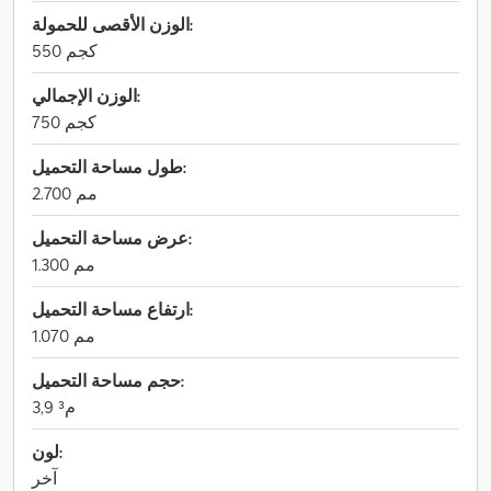
الوزن الأقصى للحمولة:
550 كجم
الوزن الإجمالي:
750 كجم
طول مساحة التحميل:
2.700 مم
عرض مساحة التحميل:
1.300 مم
ارتفاع مساحة التحميل:
1.070 مم
حجم مساحة التحميل:
3,9 م³
لون:
آخر