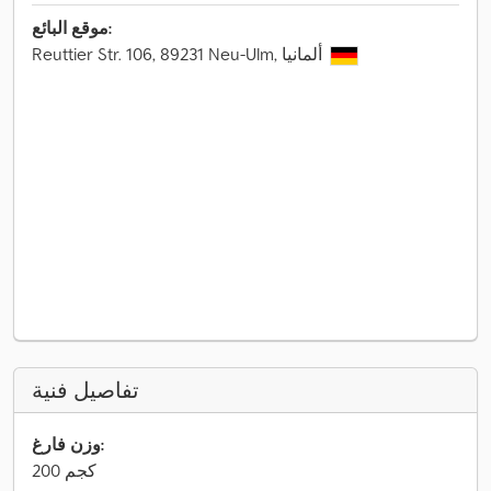
موقع البائع:
Reuttier Str. 106, 89231 Neu-Ulm, ألمانيا
تفاصيل فنية
وزن فارغ:
200 كجم