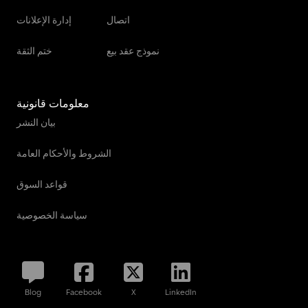
اتصال
إدارة الإعلانات
نموذج عقد بيع
ختم الثقة
معلومات قانونية
بيان النشر
الشروط والأحكام العامة
قواعد السوق
سياسة الخصوصية
Blog
Facebook
X
LinkedIn