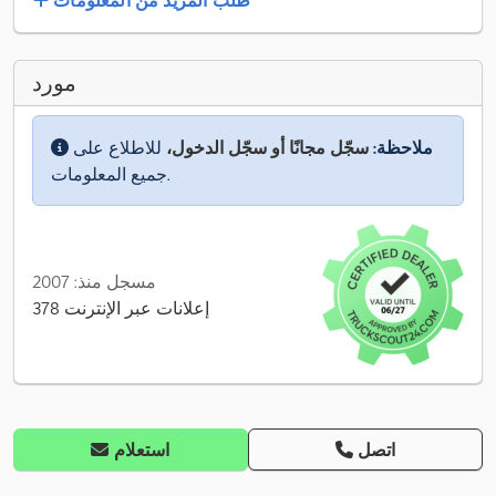
طلب المزيد من المعلومات
مورد
ملاحظة:
سجّل مجانًا أو سجّل الدخول،
للاطلاع على
جميع المعلومات.
مسجل منذ: 2007
378 إعلانات عبر الإنترنت
اتصل
استعلام