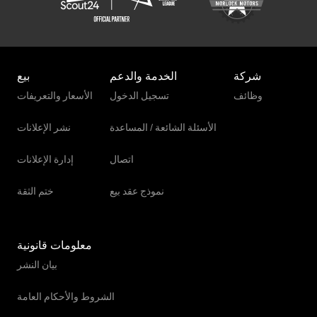
شركة
الخدمة والدعم
بيع
وظائف
تسجيل الدخول
الأسعار والتعريفات
الأسئلة الشائعة / المساعدة
نشر الإعلانات
اتصال
إدارة الإعلانات
نموذج عقد بيع
ختم الثقة
معلومات قانونية
بيان النشر
الشروط والأحكام العامة