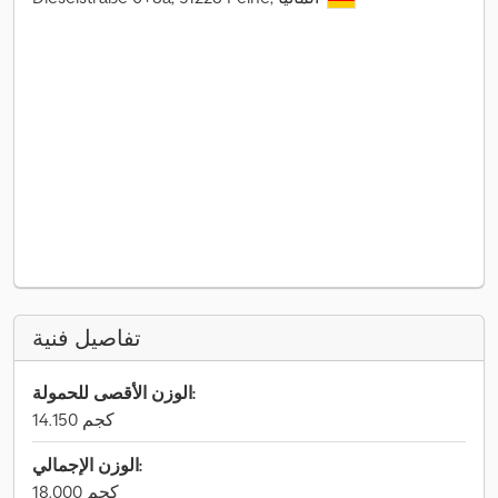
تفاصيل فنية
الوزن الأقصى للحمولة:
14.150 كجم
الوزن الإجمالي:
18.000 كجم