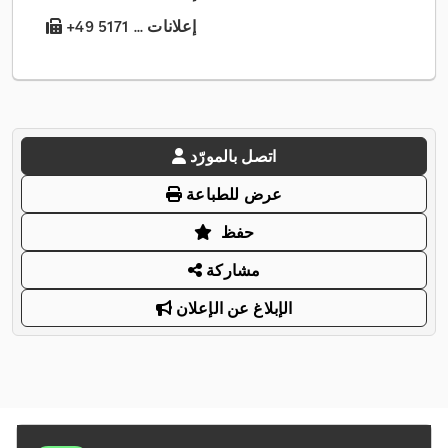
+49 5171 ... إعلانات
اتصل بالمورّد
عرض للطباعة
حفظ
مشاركة
الإبلاغ عن الإعلان