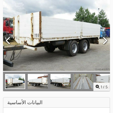
1
/
5
البيانات الأساسية