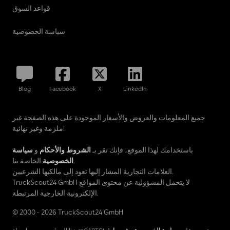
قواعد السوق
سياسة الخصوصية
Blog
Facebook
X
LinkedIn
جميع المعلومات والعروض والأسعار الموجودة على هذه الصفحة غير
ملزمة وغير نهائية!
باستخدامك لهذا الموقع، فإنك تقر بـ
الشروط والأحكام
و
سياسة
الخاصة بنا.
الخصوصية
العلامات التجارية المشار إليها تعود إلى مالكيها الشرعيين.
TruckScout24 GmbH لا يتحمل المسؤولية عن محتوى المواقع
الإلكترونية الخارجية المرتبطة.
© 2000 - 2026 TruckScout24 GmbH