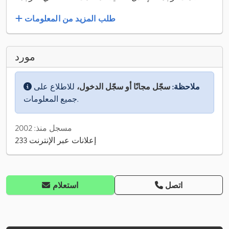
طلب المزيد من المعلومات
مورد
ملاحظة:
سجّل مجانًا أو سجّل الدخول،
للاطلاع على
جميع المعلومات.
مسجل منذ: 2002
233 إعلانات عبر الإنترنت
اتصل
استعلام