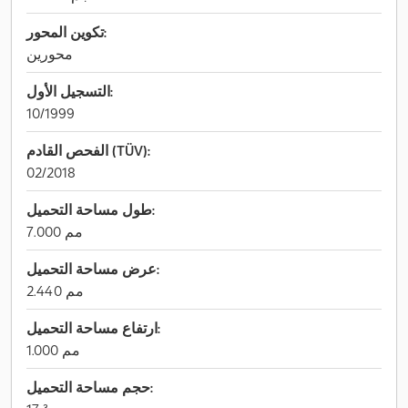
تكوين المحور:
محورين
التسجيل الأول:
10/1999
الفحص القادم (TÜV):
02/2018
طول مساحة التحميل:
7.000 مم
عرض مساحة التحميل:
2.440 مم
ارتفاع مساحة التحميل:
1.000 مم
حجم مساحة التحميل: