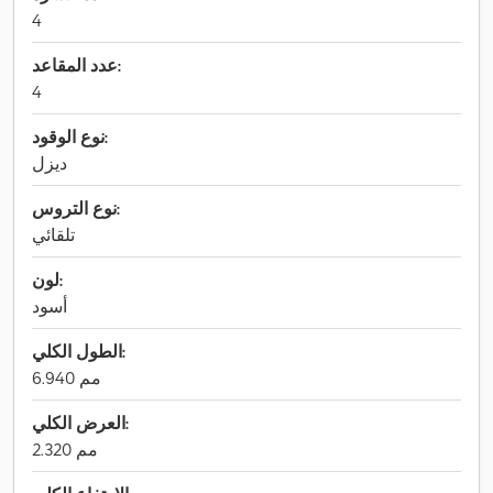
4
عدد المقاعد:
4
نوع الوقود:
ديزل
نوع التروس:
تلقائي
لون:
أسود
الطول الكلي:
6.940 مم
العرض الكلي:
2.320 مم