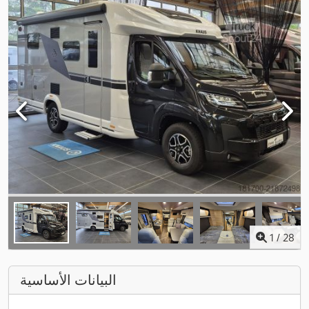
1
/
28
البيانات الأساسية