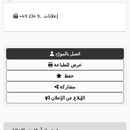
+49 234 9... إعلانات
اتصل بالمورّد
عرض للطباعة
حفظ
مشاركة
الإبلاغ عن الإعلان