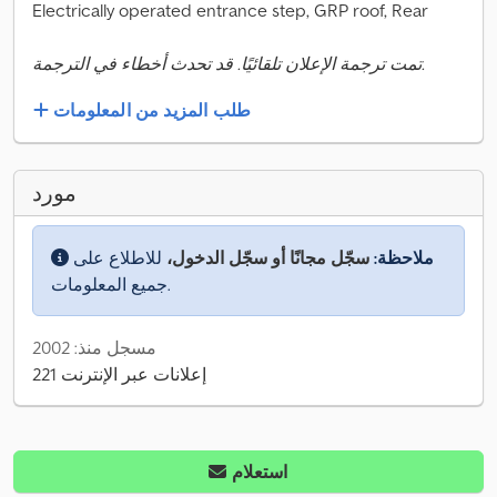
Electrically operated entrance step, GRP roof, Rear
تمت ترجمة الإعلان تلقائيًا. قد تحدث أخطاء في الترجمة.
طلب المزيد من المعلومات
مورد
ملاحظة:
سجّل مجانًا أو سجّل الدخول،
للاطلاع على
جميع المعلومات.
مسجل منذ: 2002
221 إعلانات عبر الإنترنت
استعلام