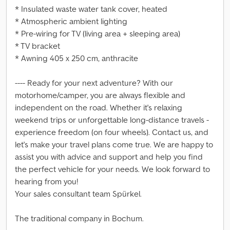
* Insulated waste water tank cover, heated
* Atmospheric ambient lighting
* Pre-wiring for TV (living area + sleeping area)
* TV bracket
* Awning 405 x 250 cm, anthracite
---- Ready for your next adventure? With our
motorhome/camper, you are always flexible and
independent on the road. Whether it's relaxing
weekend trips or unforgettable long-distance travels -
experience freedom (on four wheels). Contact us, and
let's make your travel plans come true. We are happy to
assist you with advice and support and help you find
the perfect vehicle for your needs. We look forward to
hearing from you!
Your sales consultant team Spürkel.
The traditional company in Bochum.