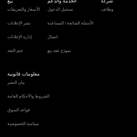
شركة
الخدمة والدعم
بيع
وظائف
تسجيل الدخول
الأسعار والتعريفات
الأسئلة الشائعة / المساعدة
نشر الإعلانات
اتصال
إدارة الإعلانات
نموذج عقد بيع
ختم الثقة
معلومات قانونية
بيان النشر
الشروط والأحكام العامة
قواعد السوق
سياسة الخصوصية