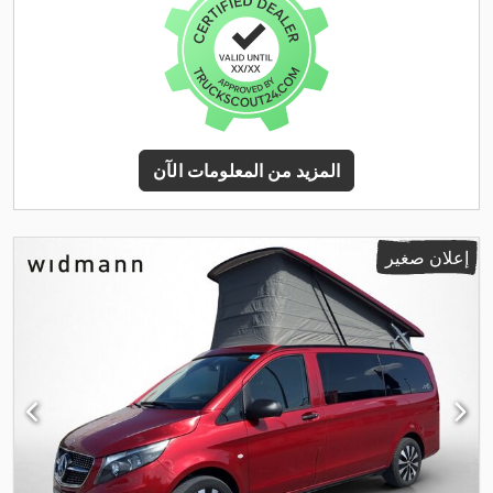
المزيد من المعلومات الآن
إعلان صغير