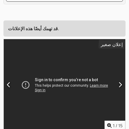
قد تهمك أيضًا هذه الإعلانات.
إعلان صغير
1
/
15