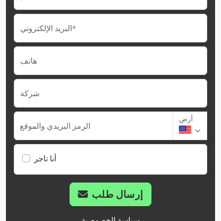
البريد الإلكتروني*
هاتف
شركة
أرض
الرمز البريدي والموقع
أنا تاجر
إرسال طلب
سياسة الخصوصية