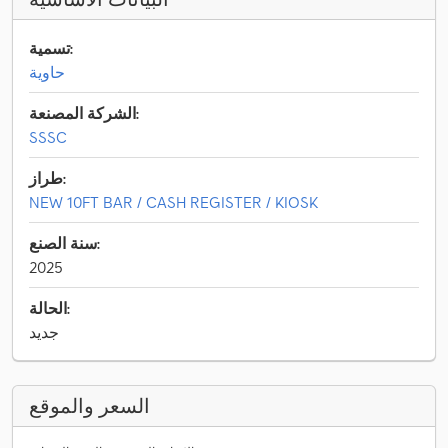
تسمية:
حاوية
الشركة المصنعة:
SSSC
طراز:
NEW 10FT BAR / CASH REGISTER / KIOSK
سنة الصنع:
2025
الحالة:
جديد
السعر والموقع