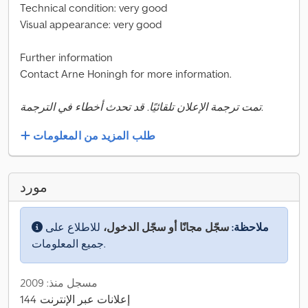
Technical condition: very good
Visual appearance: very good
Further information
Contact Arne Honingh for more information.
تمت ترجمة الإعلان تلقائيًا. قد تحدث أخطاء في الترجمة.
طلب المزيد من المعلومات
مورد
ملاحظة:
سجّل مجانًا أو سجّل الدخول،
للاطلاع على
جميع المعلومات.
مسجل منذ: 2009
144 إعلانات عبر الإنترنت