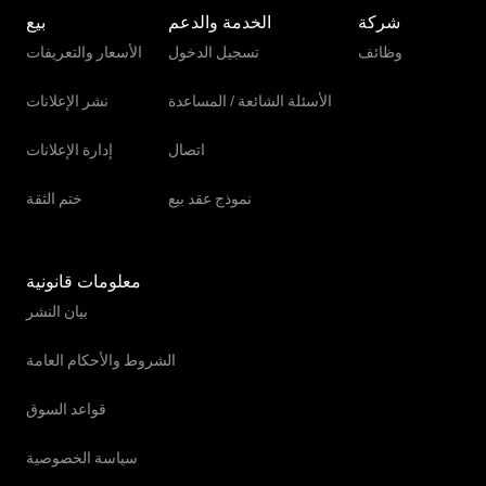
شركة
الخدمة والدعم
بيع
وظائف
تسجيل الدخول
الأسعار والتعريفات
الأسئلة الشائعة / المساعدة
نشر الإعلانات
اتصال
إدارة الإعلانات
نموذج عقد بيع
ختم الثقة
معلومات قانونية
بيان النشر
الشروط والأحكام العامة
قواعد السوق
سياسة الخصوصية