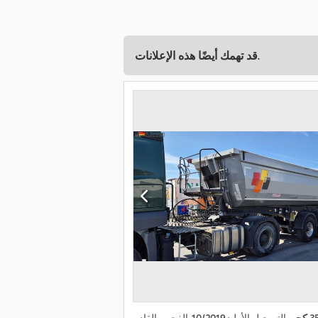
قد تهمك أيضًا هذه الإعلانات.