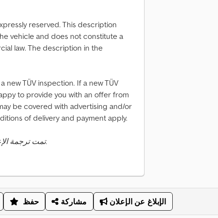
xpressly reserved. This description
 the vehicle and does not constitute a
al law. The description in the
 a new TÜV inspection. If a new TÜV
appy to provide you with an offer from
may be covered with advertising and/or
ditions of delivery and payment apply.
تمت ترجمة الإعلان تلقائيًا. قد تحدث أخطاء في الترجمة.
الإبلاغ عن الإعلان
مشاركة
حفظ