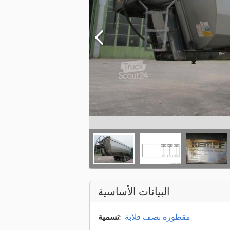
البيانات الأساسية
مقطورة نصف قلابة
تسمية: