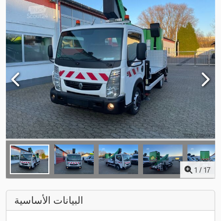
1
/
17
البيانات الأساسية