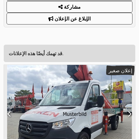
مشاركة
الإبلاغ عن الإعلان
قد تهمك أيضًا هذه الإعلانات.
إعلان صغير