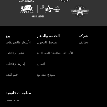
شركة
الخدمة والدعم
بيع
وظائف
تسجيل الدخول
الأسعار والتعريفات
الأسئلة الشائعة / المساعدة
نشر الإعلانات
اتصال
إدارة الإعلانات
نموذج عقد بيع
ختم الثقة
معلومات قانونية
بيان النشر