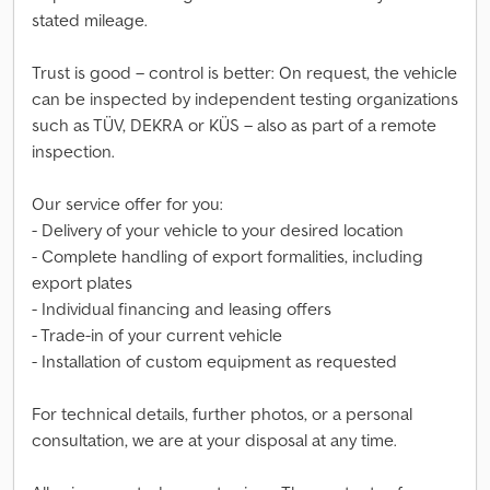
stated mileage.
Trust is good – control is better: On request, the vehicle
can be inspected by independent testing organizations
such as TÜV, DEKRA or KÜS – also as part of a remote
inspection.
Our service offer for you:
- Delivery of your vehicle to your desired location
- Complete handling of export formalities, including
export plates
- Individual financing and leasing offers
- Trade-in of your current vehicle
- Installation of custom equipment as requested
For technical details, further photos, or a personal
consultation, we are at your disposal at any time.