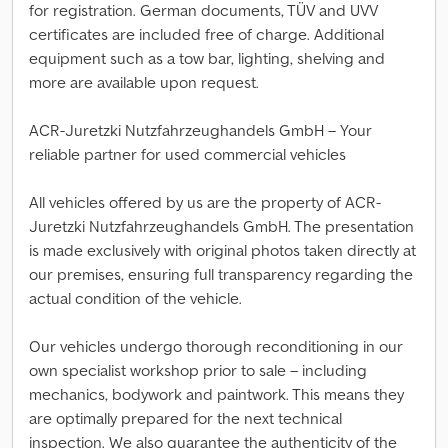
for registration. German documents, TÜV and UVV
certificates are included free of charge. Additional
equipment such as a tow bar, lighting, shelving and
more are available upon request.
ACR-Juretzki Nutzfahrzeughandels GmbH – Your
reliable partner for used commercial vehicles
All vehicles offered by us are the property of ACR-
Juretzki Nutzfahrzeughandels GmbH. The presentation
is made exclusively with original photos taken directly at
our premises, ensuring full transparency regarding the
actual condition of the vehicle.
Our vehicles undergo thorough reconditioning in our
own specialist workshop prior to sale – including
mechanics, bodywork and paintwork. This means they
are optimally prepared for the next technical
inspection. We also guarantee the authenticity of the