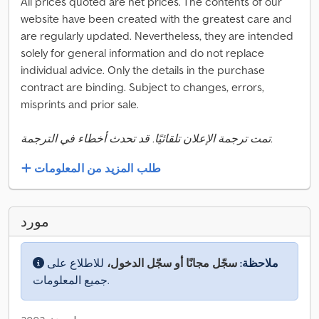
All prices quoted are net prices. The contents of our
website have been created with the greatest care and
are regularly updated. Nevertheless, they are intended
solely for general information and do not replace
individual advice. Only the details in the purchase
contract are binding. Subject to changes, errors,
misprints and prior sale.
تمت ترجمة الإعلان تلقائيًا. قد تحدث أخطاء في الترجمة.
طلب المزيد من المعلومات
مورد
ملاحظة:
سجّل مجانًا أو سجّل الدخول،
للاطلاع على
جميع المعلومات.