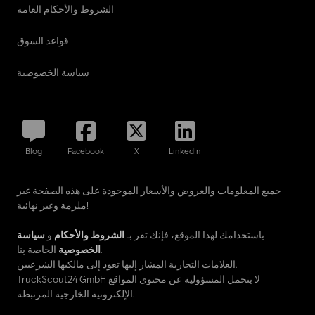
الشروط والأحكام العامة
قواعد السوق
سياسة الخصوصية
Blog
Facebook
X
LinkedIn
جميع المعلومات والعروض والأسعار الموجودة على هذه الصفحة غير
ملزمة وغير نهائية!
باستخدامك لهذا الموقع، فإنك تقر بـ
الشروط والأحكام
و
سياسة
الخاصة بنا.
الخصوصية
العلامات التجارية المشار إليها تعود إلى مالكيها الشرعيين.
TruckScout24 GmbH لا يتحمل المسؤولية عن محتوى المواقع
الإلكترونية الخارجية المرتبطة.