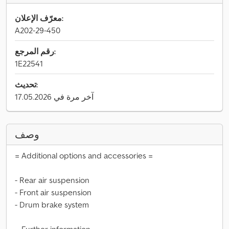
معرّف الإعلان:
A202-29-450
رقم المرجع:
1E22541
تحديث:
آخر مرة في 17.05.2026
وصف
= Additional options and accessories =
- Rear air suspension
- Front air suspension
- Drum brake system