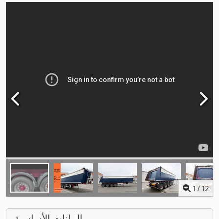
1
/
12
البيانات الأساسية