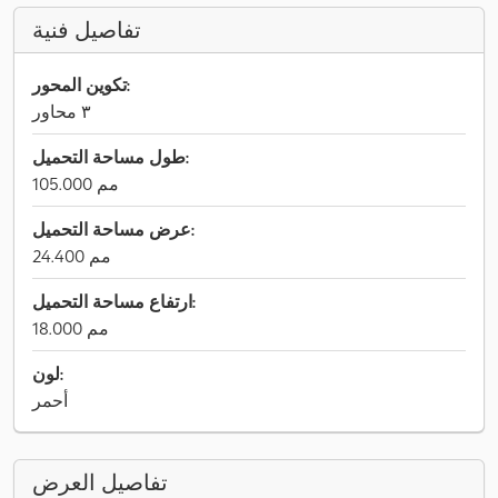
تفاصيل فنية
تكوين المحور:
٣ محاور
طول مساحة التحميل:
105.000 مم
عرض مساحة التحميل:
24.400 مم
ارتفاع مساحة التحميل:
18.000 مم
لون:
أحمر
تفاصيل العرض