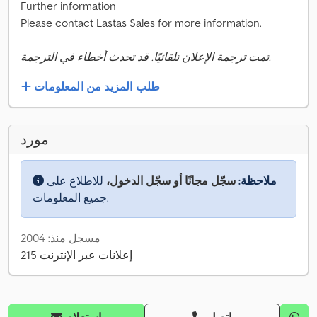
Further information
Please contact Lastas Sales for more information.
تمت ترجمة الإعلان تلقائيًا. قد تحدث أخطاء في الترجمة.
طلب المزيد من المعلومات
مورد
ملاحظة:
سجّل مجانًا أو سجّل الدخول،
للاطلاع على
جميع المعلومات.
مسجل منذ: 2004
215 إعلانات عبر الإنترنت