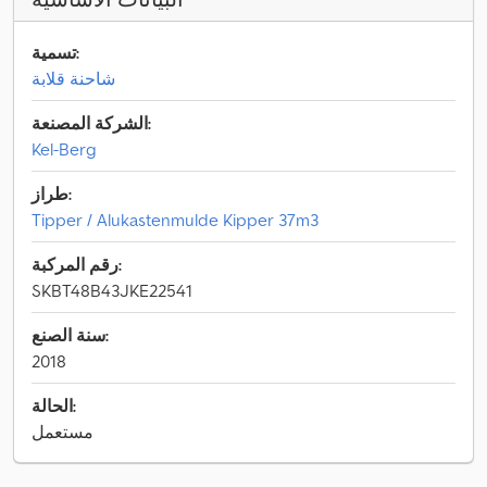
تسمية:
شاحنة قلابة
الشركة المصنعة:
Kel-Berg
طراز:
Tipper / Alukastenmulde Kipper 37m3
رقم المركبة:
SKBT48B43JKE22541
سنة الصنع:
2018
الحالة:
مستعمل