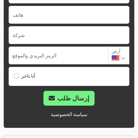
هاتف
شركة
أرض
الرمز البريدي والموقع
أنا تاجر
إرسال طلب
سياسة الخصوصية