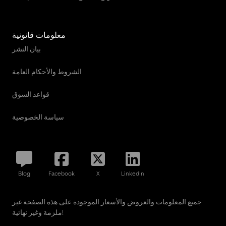
معلومات قانونية
بيان النشر
الشروط والأحكام العامة
قواعد السوق
سياسة الخصوصية
Blog
Facebook
X
LinkedIn
جميع المعلومات والعروض والأسعار الموجودة على هذه الصفحة غير
ملزمة وغير نهائية!