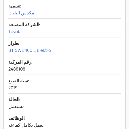
تسمية:
مكدس البليت
الشركة المصنعة:
Toyota
طراز:
BT SWE 160 L Elektro
رقم المركبة:
2488108
سنة الصنع:
2019
الحالة:
مستعمل
الوظائف:
يعمل بكامل كفاءته