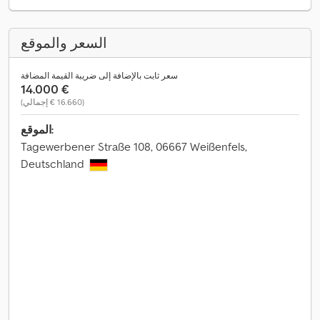
السعر والموقع
سعر ثابت بالإضافة إلى ضريبة القيمة المضافة
‏14.000 €
(‏16.660 € إجمالي)
الموقع:
Tagewerbener Straße 108, 06667 Weißenfels,
Deutschland