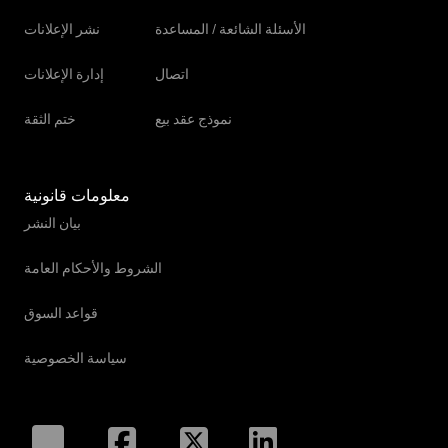
الأسئلة الشائعة / المساعدة
نشر الإعلانات
اتصال
إدارة الإعلانات
نموذج عقد بيع
ختم الثقة
معلومات قانونية
بيان النشر
الشروط والأحكام العامة
قواعد السوق
سياسة الخصوصية