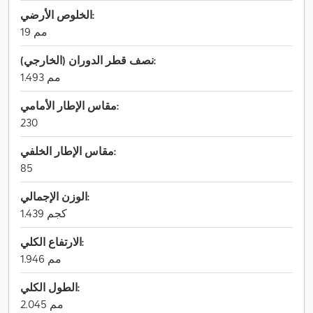
الخلوص الأرضي:
19 مم
نصف قطر الدوران (الخارجي):
1.493 مم
مقاس الإطار الأمامي:
230
مقاس الإطار الخلفي:
85
الوزن الإجمالي:
1.439 كجم
الارتفاع الكلي:
1.946 مم
الطول الكلي:
2.045 مم