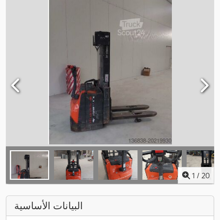
1
/
20
البيانات الأساسية