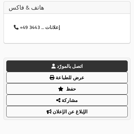
هاتف & فاكس
+49 3443 ... إعلانات
اتصل بالمورّد
عرض للطباعة
حفظ
مشاركة
الإبلاغ عن الإعلان