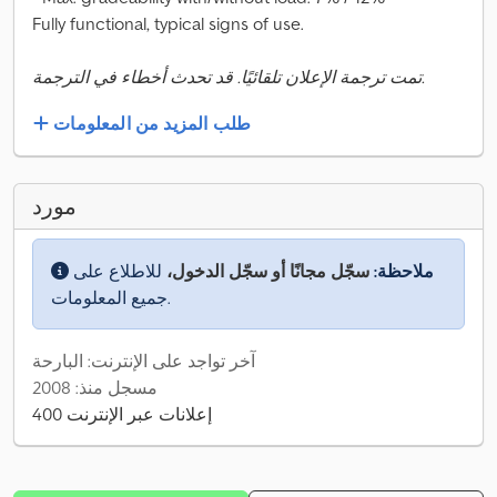
Fully functional, typical signs of use.
تمت ترجمة الإعلان تلقائيًا. قد تحدث أخطاء في الترجمة.
طلب المزيد من المعلومات
مورد
ملاحظة:
سجّل مجانًا أو سجّل الدخول،
للاطلاع على
جميع المعلومات.
آخر تواجد على الإنترنت: البارحة
مسجل منذ: 2008
400 إعلانات عبر الإنترنت