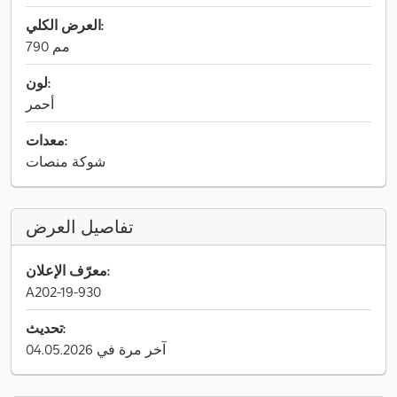
العرض الكلي:
790 مم
لون:
أحمر
معدات:
شوكة منصات
تفاصيل العرض
معرّف الإعلان:
A202-19-930
تحديث:
آخر مرة في 04.05.2026