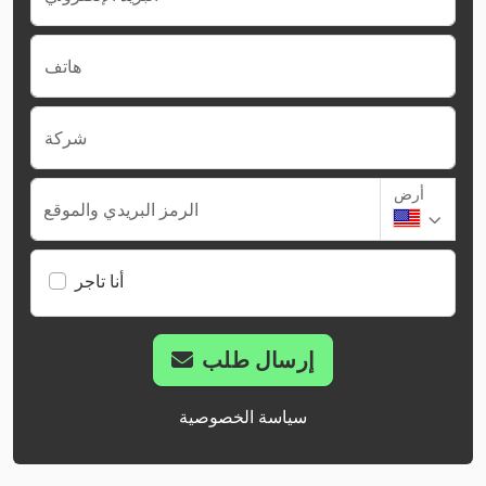
هاتف
شركة
أرض
الرمز البريدي والموقع
أنا تاجر
إرسال طلب
سياسة الخصوصية