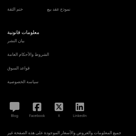
نموذج عقد بيع
ختم الثقة
معلومات قانونية
بيان النشر
الشروط والأحكام العامة
قواعد السوق
سياسة الخصوصية
Blog
Facebook
X
LinkedIn
جميع المعلومات والعروض والأسعار الموجودة على هذه الصفحة غير