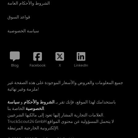
الشروط والأحكام العامة
قواعد السوق
سياسة الخصوصية
Blog
Facebook
X
LinkedIn
جميع المعلومات والعروض والأسعار الموجودة على هذه الصفحة غير
ملزمة وغير نهائية!
باستخدامك لهذا الموقع، فإنك تقر بـ
الشروط والأحكام
و
سياسة
الخاصة بنا.
الخصوصية
العلامات التجارية المشار إليها تعود إلى مالكيها الشرعيين.
TruckScout24 GmbH لا يتحمل المسؤولية عن محتوى المواقع
الإلكترونية الخارجية المرتبطة.