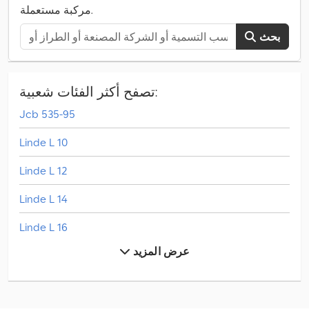
مركبة مستعملة.
بحث
تصفح أكثر الفئات شعبية:
Jcb 535-95
Linde L 10
Linde L 12
Linde L 14
Linde L 16
عرض المزيد
Mercedes-Benz Actros
Mercedes-Benz Atego