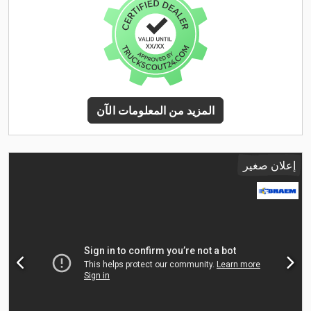
المزيد من المعلومات الآن
إعلان صغير