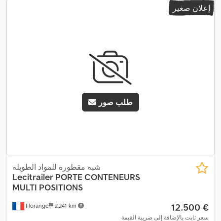
إعلان صغير
طلب صور
شبه مقطورة للمواد الطويلة
Lecitrailer
PORTE CONTENEURS
MULTI POSITIONS
‏12.500 €
Florange
2.241 km
سعر ثابت بالإضافة إلى ضريبة القيمة