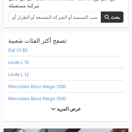
مركبة مستعملة.
بحث
تصفح أكثر الفئات شعبية:
Daf Cf 85
Linde L 10
Linde L 12
Mercedes-Benz Atego 1200
Mercedes-Benz Atego 1500
عرض المزيد
Mercedes-Benz Atego 800
Mercedes-Benz Sprinter