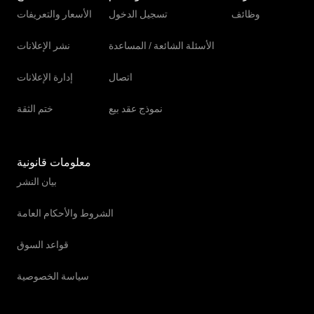
وظائف
تسجيل الدخول
الأسعار والتعريفات
الأسئلة الشائعة / المساعدة
نشر الإعلانات
اتصال
إدارة الإعلانات
نموذج عقد بيع
ختم الثقة
معلومات قانونية
بيان النشر
الشروط والأحكام العامة
قواعد السوق
سياسة الخصوصية