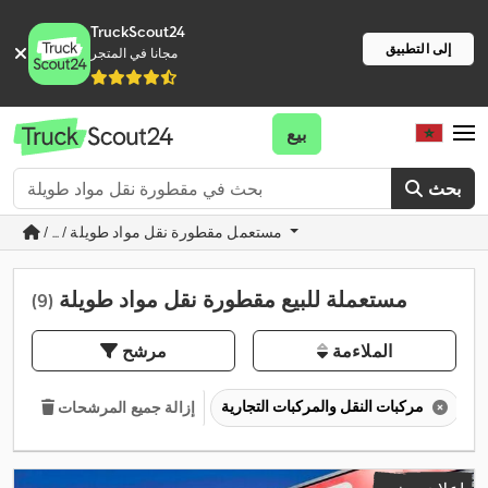
TruckScout24
إلى التطبيق
مجانا في المتجر
بيع
بحث
/ ... / مستعمل مقطورة نقل مواد طويلة
مستعملة للبيع مقطورة نقل مواد طويلة
(9)
الملاءمة
مرشح
مركبات النقل والمركبات التجارية
إزالة جميع المرشحات