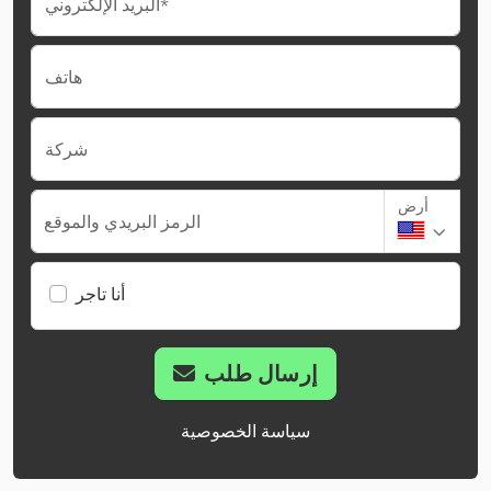
البريد الإلكتروني*
هاتف
شركة
أرض
الرمز البريدي والموقع
أنا تاجر
إرسال طلب
سياسة الخصوصية