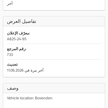
آخر
تفاصيل العرض
معرّف الإعلان:
A825-24-95
رقم المرجع:
733
تحديث:
آخر مرة في 11.06.2026
وصف
Vehicle location: Bovenden.