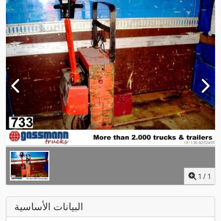
1
/
1
البيانات الأساسية