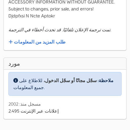
ACCESSORY INFORMATION WITHOUT GUARANTEE.
Subject to changes, prior sale, and errors!
Djdpfxsi N Ncte Aptokr
تمت ترجمة الإعلان تلقائيًا. قد تحدث أخطاء في الترجمة.
طلب المزيد من المعلومات
مورد
ملاحظة:
سجّل مجانًا أو سجّل الدخول،
للاطلاع على
جميع المعلومات.
مسجل منذ: 2002
2.495 إعلانات عبر الإنترنت