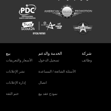
شركة
الخدمة والدعم
بيع
وظائف
تسجيل الدخول
الأسعار والتعريفات
الأسئلة الشائعة / المساعدة
نشر الإعلانات
اتصال
إدارة الإعلانات
نموذج عقد بيع
ختم الثقة