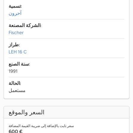
تسمية:
آحرون
الشركة المصنعة:
Fischer
طراز:
LEH 16 C
سنة الصنع:
1991
الحالة:
مستعمل
السعر والموقع
سعر ثابت بالإضافة إلى ضريبة القيمة المضافة
‏600 €