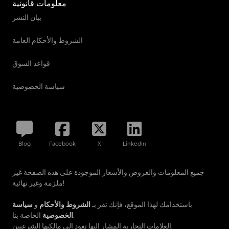
معلومات قانونية
بيان النشر
الشروط والأحكام العامة
قواعد السوق
سياسة الخصوصية
Blog
Facebook
X
LinkedIn
جميع المعلومات والعروض والأسعار الموجودة على هذه الصفحة غير
ملزمة وغير نهائية!
باستخدامك لهذا الموقع، فإنك تقر بـ
الشروط والأحكام
و
سياسة
الخاصة بنا.
الخصوصية
العلامات التجارية المشار إليها تعود إلى مالكيها الشرعيين.