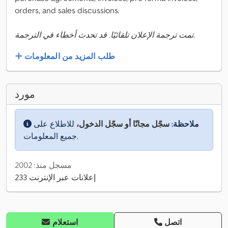
orders, and sales discussions.
تمت ترجمة الإعلان تلقائيًا. قد تحدث أخطاء في الترجمة.
طلب المزيد من المعلومات
مورد
ملاحظة:
سجّل مجانًا أو سجّل الدخول،
للاطلاع على
جميع المعلومات.
مسجل منذ: 2002
233 إعلانات عبر الإنترنت
اتصل
استعلام