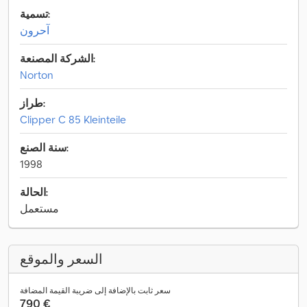
تسمية:
آحرون
الشركة المصنعة:
Norton
طراز:
Clipper C 85 Kleinteile
سنة الصنع:
1998
الحالة:
مستعمل
السعر والموقع
سعر ثابت بالإضافة إلى ضريبة القيمة المضافة
‏790 €