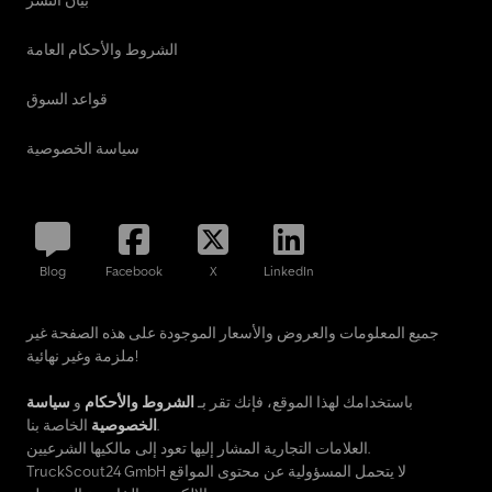
بيان النشر
الشروط والأحكام العامة
قواعد السوق
سياسة الخصوصية
Blog
Facebook
X
LinkedIn
جميع المعلومات والعروض والأسعار الموجودة على هذه الصفحة غير
ملزمة وغير نهائية!
باستخدامك لهذا الموقع، فإنك تقر بـ
الشروط والأحكام
و
سياسة
الخاصة بنا.
الخصوصية
العلامات التجارية المشار إليها تعود إلى مالكيها الشرعيين.
TruckScout24 GmbH لا يتحمل المسؤولية عن محتوى المواقع