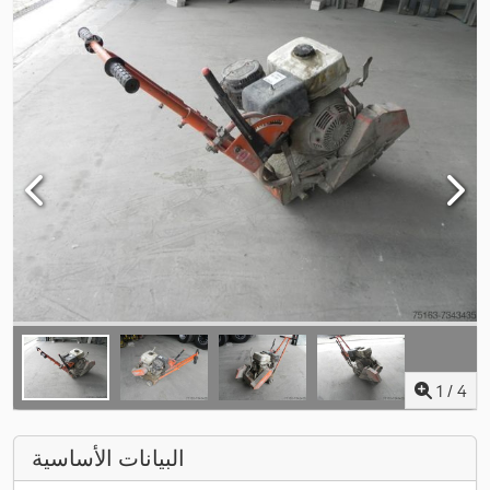
1
/
4
البيانات الأساسية