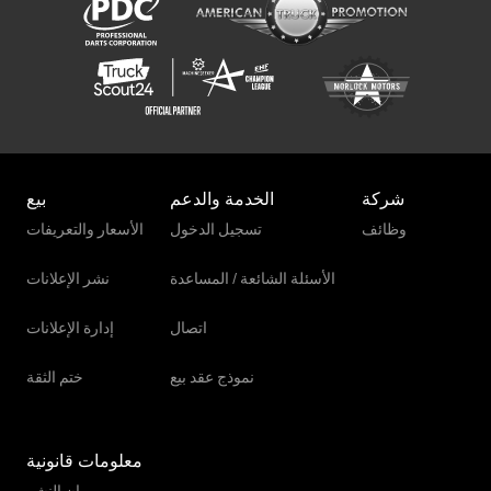
شركة
الخدمة والدعم
بيع
وظائف
تسجيل الدخول
الأسعار والتعريفات
الأسئلة الشائعة / المساعدة
نشر الإعلانات
اتصال
إدارة الإعلانات
نموذج عقد بيع
ختم الثقة
معلومات قانونية